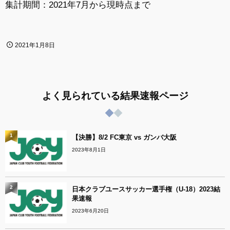
集計期間：2021年7月から現時点まで
2021年1月8日
よく見られている結果速報ページ
1
【決勝】8/2 FC東京 vs ガンバ大阪
2023年8月1日
2
日本クラブユースサッカー選手権（U-18）2023結
果速報
2023年6月20日