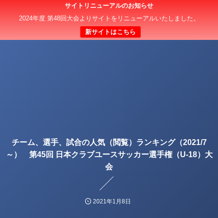
サイトリニューアルのお知らせ
2024年度 第48回大会よりサイトをリニューアルいたしました。
新サイトはこちら
チーム、選手、試合の人気（閲覧）ランキング（2021/7
～） 第45回 日本クラブユースサッカー選手権（U-18）大
会
2021年1月8日