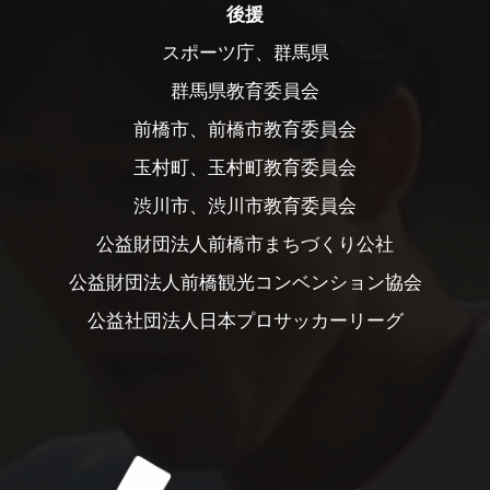
後援
スポーツ庁、群馬県
群馬県教育委員会
前橋市、前橋市教育委員会
玉村町、玉村町教育委員会
渋川市、渋川市教育委員会
公益財団法人前橋市まちづくり公社
公益財団法人前橋観光コンベンション協会
公益社団法人日本プロサッカーリーグ