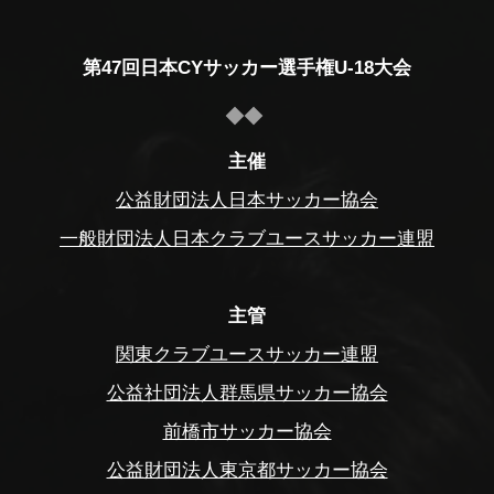
第47回日本CYサッカー選手権U-18大会
主催
公益財団法人日本サッカー協会
一般財団法人日本クラブユースサッカー連盟
主管
関東クラブユースサッカー連盟
公益社団法人群馬県サッカー協会
前橋市サッカー協会
公益財団法人東京都サッカー協会