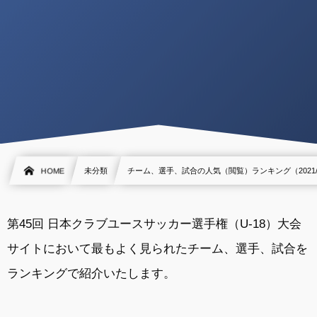
HOME
未分類
チーム、選手、試合の人気（閲覧）ランキング（2021/
第45回 日本クラブユースサッカー選手権（U-18）大会
サイトにおいて最もよく見られたチーム、選手、試合を
ランキングで紹介いたします。