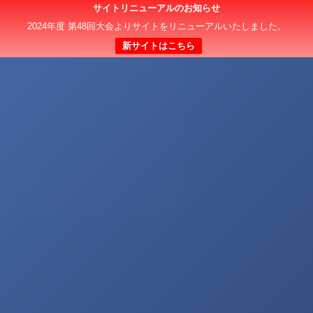
サイトリニューアルのお知らせ
2024年度 第48回大会よりサイトをリニューアルいたしました。
新サイトはこちら