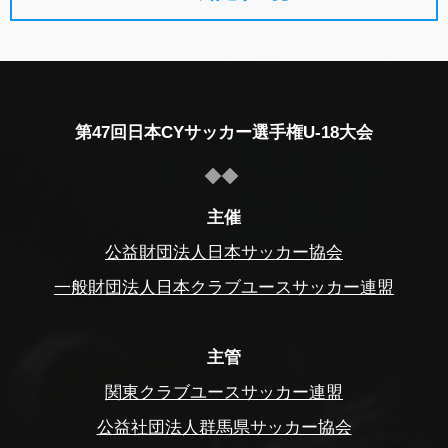
第47回日本CYサッカー選手権U-18大会
主催
公益財団法人日本サッカー協会
一般財団法人日本クラブユースサッカー連盟
主管
関東クラブユースサッカー連盟
公益社団法人群馬県サッカー協会