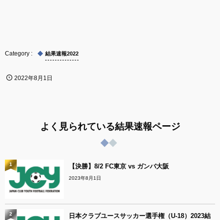
結果速報2022
2022年8月1日
よく見られている結果速報ページ
1
【決勝】8/2 FC東京 vs ガンバ大阪
2023年8月1日
2
日本クラブユースサッカー選手権（U-18）2023結