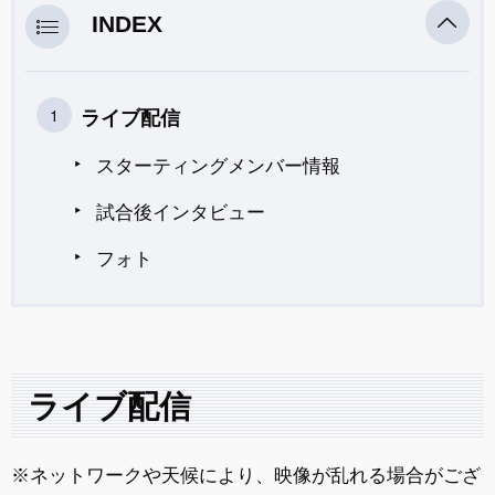
INDEX
ライブ配信
スターティングメンバー情報
試合後インタビュー
フォト
ライブ配信
※ネットワークや天候により、映像が乱れる場合がござ