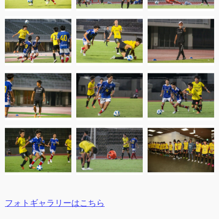
フォトギャラリーはこちら