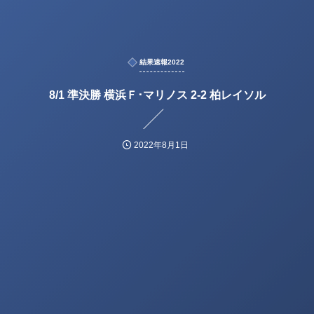
結果速報2022
8/1 準決勝 横浜Ｆ･マリノス 2-2 柏レイソル
2022年8月1日