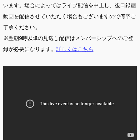
います。場合によってはライブ配信を中止し、後日録画
動画を配信させていただく場合もございますので何卒ご
了承ください。
※翌朝9時以降の見逃し配信はメンバーシップへのご登
録が必要になります。
詳しくはこちら