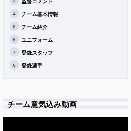
監督コメント
チーム基本情報
チーム紹介
ユニフォーム
登録スタッフ
登録選手
チーム意気込み動画