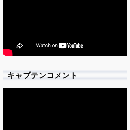
キャプテンコメント