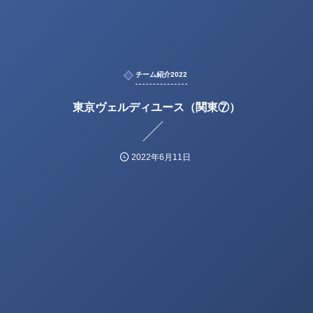
チーム紹介2022
東京ヴェルディユース（関東⑦）
2022年6月11日