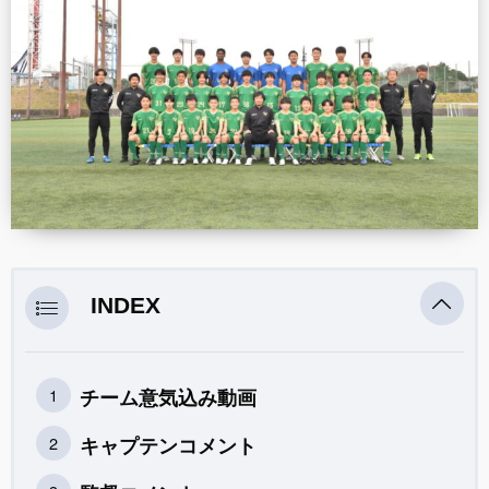
INDEX
チーム意気込み動画
キャプテンコメント