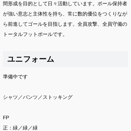
間形成を目的として日々活動しています。ボール保持者
が強い意志と主体性を持ち、常に数的優位をつくりなが
ら前進してゴールを目指します。全員攻撃、全員守備の
トータルフットボールです。
ユニフォーム
準備中です
シャツ／パンツ／ストッキング
FP
正：緑／緑／緑