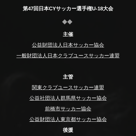
第47回日本CYサッカー選手権U-18大会
主催
公益財団法人日本サッカー協会
一般財団法人日本クラブユースサッカー連盟
主管
関東クラブユースサッカー連盟
公益社団法人群馬県サッカー協会
前橋市サッカー協会
公益財団法人東京都サッカー協会
後援