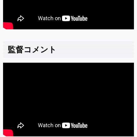
監督コメント