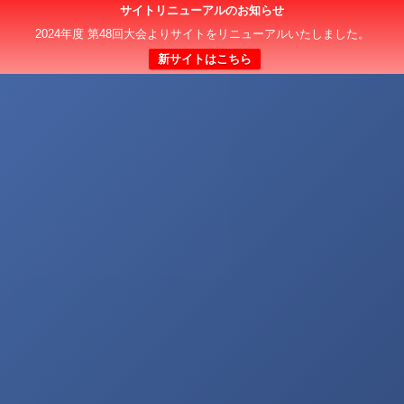
サイトリニューアルのお知らせ
2024年度 第48回大会よりサイトをリニューアルいたしました。
新サイトはこちら