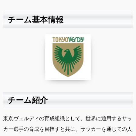
チーム基本情報
チーム紹介
東京ヴェルディの育成組織として、世界に通用するサッ
カー選手の育成を目指すと共に、サッカーを通じての人