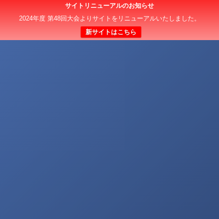
サイトリニューアルのお知らせ
2024年度 第48回大会よりサイトをリニューアルいたしました。
新サイトはこちら