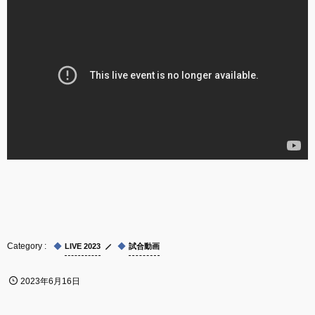
LIVE 2023
試合動画
2023年6月16日