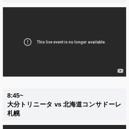
8:45~
大分トリニータ vs 北海道コンサドーレ
札幌