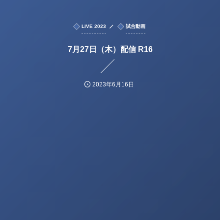
LIVE 2023
試合動画
7月27日（木）配信 R16
2023年6月16日