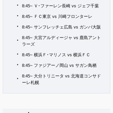
8:45~ Ｖ･ファーレン長崎 vs ジェフ千葉
8:45~ ＦＣ東京 vs 川崎フロンターレ
8:45~ サンフレッチェ広島 vs ガンバ大阪
8:45~ 大宮アルディージャ vs 鹿島アント
ラーズ
8:45~ 横浜Ｆ･マリノス vs 横浜ＦＣ
8:45~ ファジアーノ岡山 vs サガン鳥栖
8:45~ 大分トリニータ vs 北海道コンサド
ーレ札幌