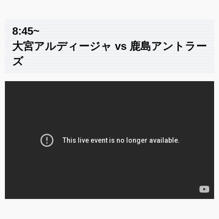
8:45~
大宮アルディージャ vs 鹿島アントラー
ズ