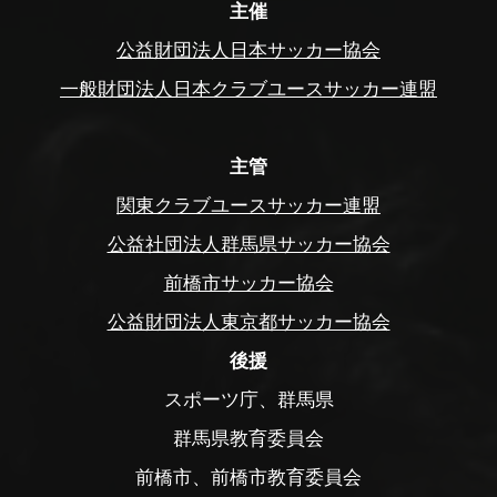
主催
公益財団法人日本サッカー協会
一般財団法人日本クラブユースサッカー連盟
主管
関東クラブユースサッカー連盟
公益社団法人群馬県サッカー協会
前橋市サッカー協会
公益財団法人東京都サッカー協会
後援
スポーツ庁、群馬県
群馬県教育委員会
前橋市、前橋市教育委員会