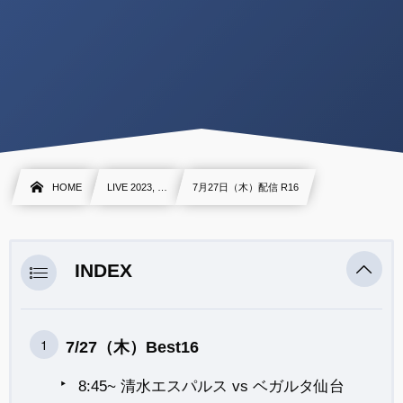
HOME
LIVE 2023, …
7月27日（木）配信 R16
INDEX
7/27（木）Best16
8:45~ 清水エスパルス vs ベガルタ仙台