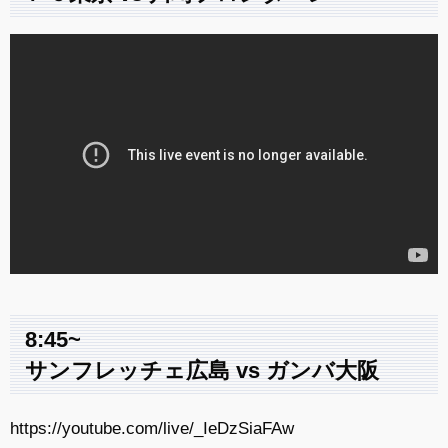
8:45~
サンフレッチェ広島 vs ガンバ大阪
https://youtube.com/live/_IeDzSiaFAw