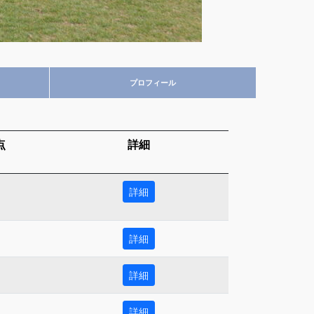
プロフィール