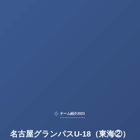
チーム紹介2023
名古屋グランパスU-18（東海②）