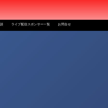
申請
ライブ配信スポンサー一覧
お問合せ