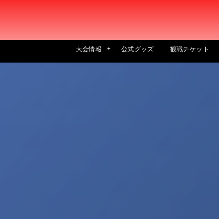
大会情報
公式グッズ
観戦チケット