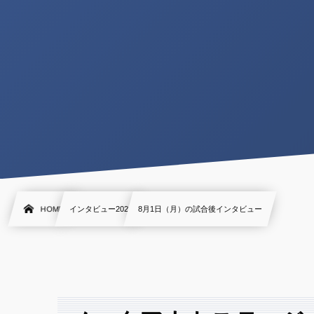
HOME
インタビュー2022
8月1日（月）の試合後インタビュー