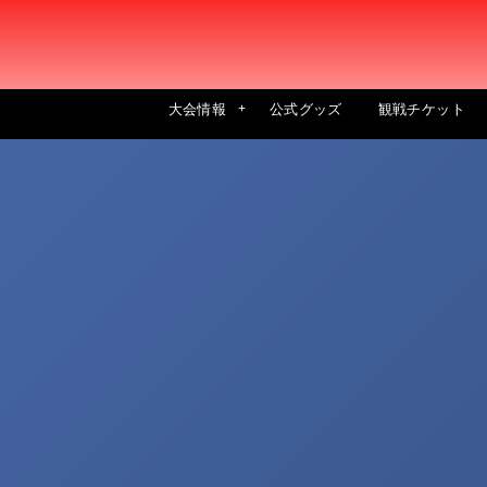
大会情報
公式グッズ
観戦チケット