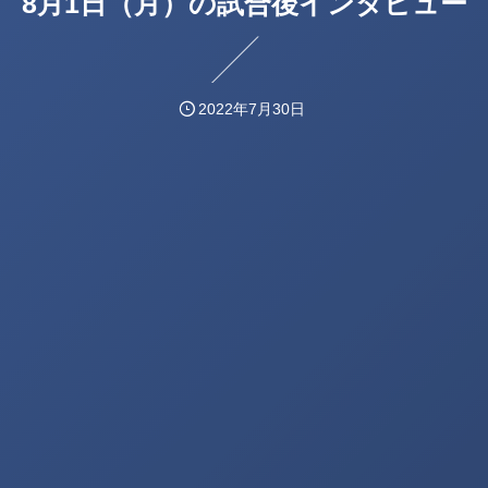
8月1日（月）の試合後インタビュー
2022年7月30日