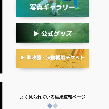
よく見られている結果速報ページ