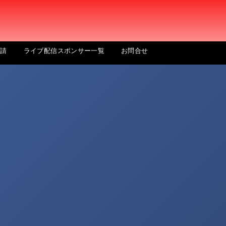
申請
ライブ配信スポンサー一覧
お問合せ