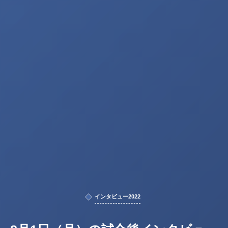
インタビュー2022