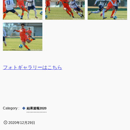
フォトギャラリーはこちら
結果速報2020
2020年12月29日