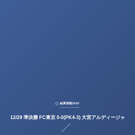
結果速報2020
12/29 準決勝 FC東京 0-0(PK4-3) 大宮アルディージャ