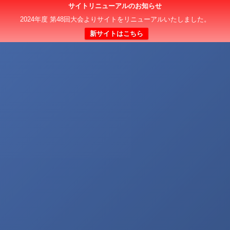
サイトリニューアルのお知らせ
2024年度 第48回大会よりサイトをリニューアルいたしました。
新サイトはこちら