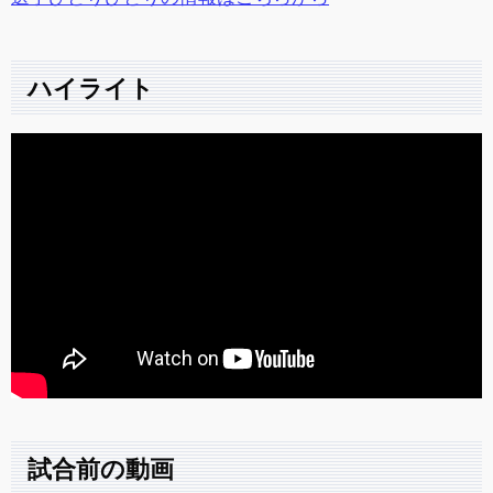
ハイライト
試合前の動画