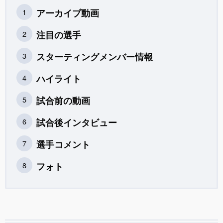
アーカイブ動画
注目の選手
スターティングメンバー情報
ハイライト
試合前の動画
試合後インタビュー
選手コメント
フォト