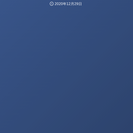
2020年12月29日