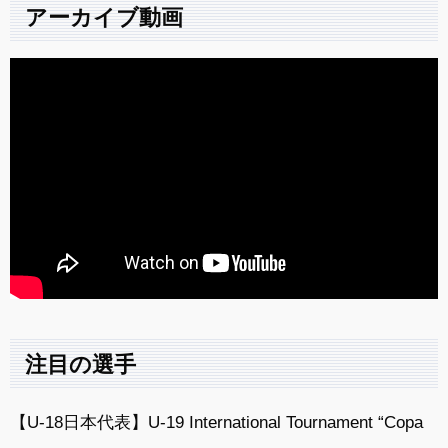
アーカイブ動画
注目の選手
【U-18日本代表】U-19 International Tournament “Copa