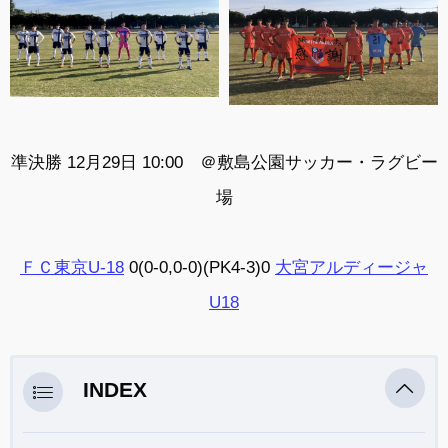
準決勝 12月29日 10:00 ＠
敷島公園サッカー・ラグビー
場
ＦＣ東京U-18
0(0-0,0-0)(PK4-3)0
大宮アルディージャ
U18
INDEX