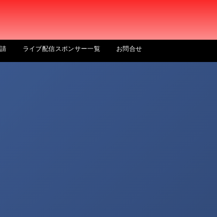
申請
ライブ配信スポンサー一覧
お問合せ