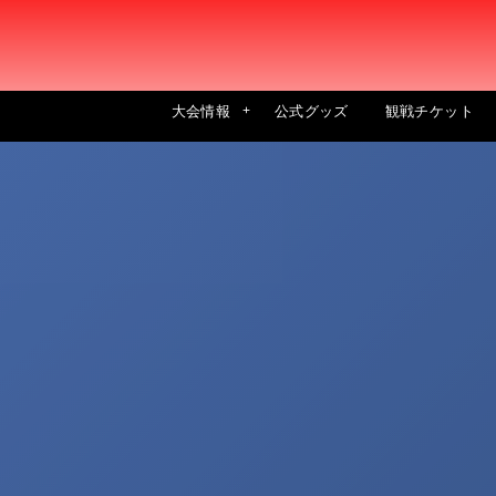
大会情報
公式グッズ
観戦チケット