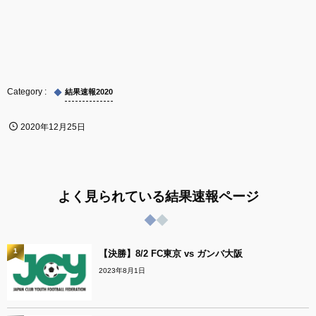
結果速報2020
2020年12月25日
よく見られている結果速報ページ
1
【決勝】8/2 FC東京 vs ガンバ大阪
2023年8月1日