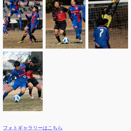
フォトギャラリーはこちら