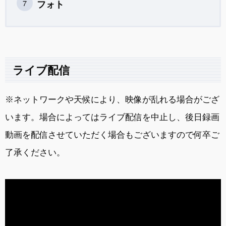
フォト
ライブ配信
※ネットワークや天候により、映像が乱れる場合がござ
います。場合によってはライブ配信を中止し、後日録画
動画を配信させていただく場合もございますので何卒ご
了承ください。