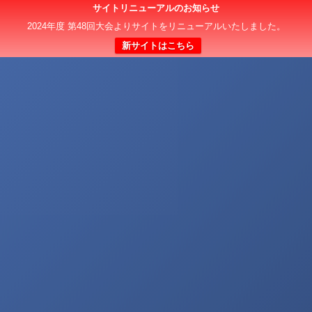
サイトリニューアルのお知らせ
2024年度 第48回大会よりサイトをリニューアルいたしました。
新サイトはこちら