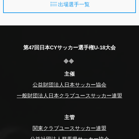
出場選手一覧
第47回日本CYサッカー選手権U-18大会
主催
公益財団法人日本サッカー協会
一般財団法人日本クラブユースサッカー連盟
主管
関東クラブユースサッカー連盟