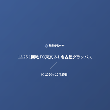
結果速報2020
12/25 1回戦 FC東京 2-1 名古屋グランパス
2020年12月25日