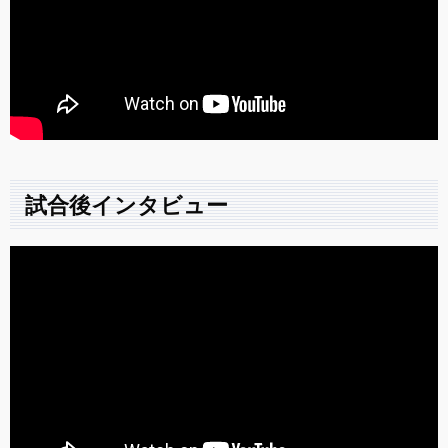
試合後インタビュー