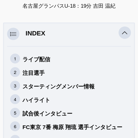
名古屋グランパスU-18：19分 吉田 温紀
INDEX
ライブ配信
注目選手
スターティングメンバー情報
ハイライト
試合後インタビュー
FC東京 7番 梅原 翔琉 選手インタビュー