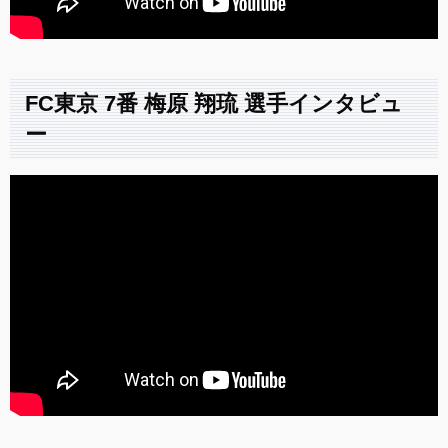
FC東京 7番 梅原 翔琉 選手インタビュ
ー