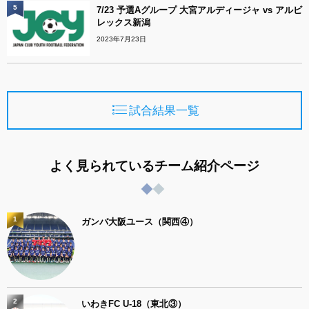
5
7/23 予選Aグループ 大宮アルディージャ vs アルビ
レックス新潟
2023年7月23日
試合結果一覧
よく見られているチーム紹介ページ
1
ガンバ大阪ユース（関西④）
2
いわきFC U-18（東北③）