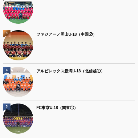
3
ファジアーノ岡山U-18（中国②）
4
アルビレックス新潟U-18（北信越①）
5
FC東京U-18（関東①）