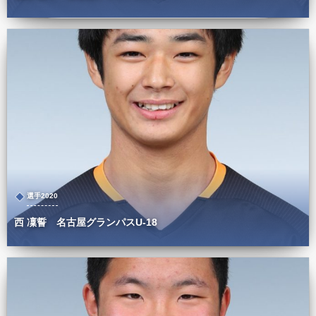
選手2020
西 凜誓 名古屋グランパスU-18