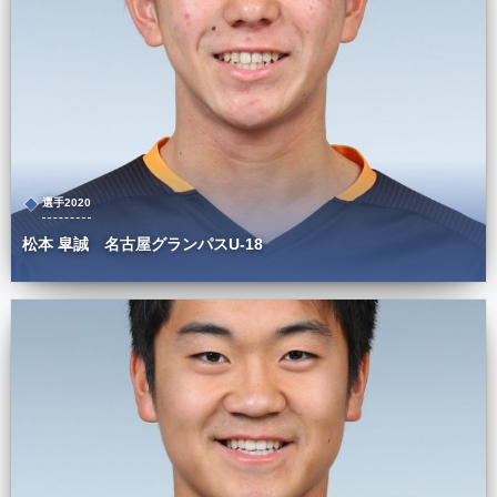
選手2020
松本 皐誠 名古屋グランパスU-18