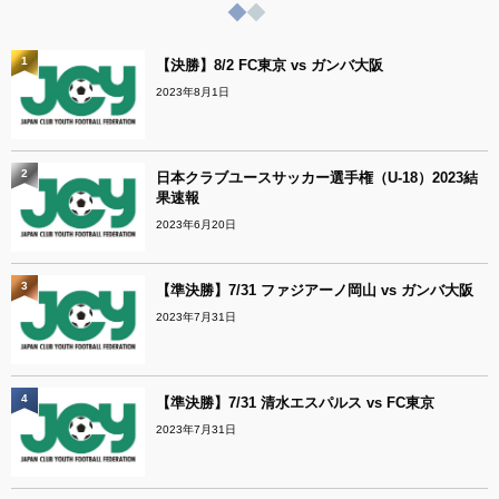
1
【決勝】8/2 FC東京 vs ガンバ大阪
2023年8月1日
2
日本クラブユースサッカー選手権（U-18）2023結
果速報
2023年6月20日
3
【準決勝】7/31 ファジアーノ岡山 vs ガンバ大阪
2023年7月31日
4
【準決勝】7/31 清水エスパルス vs FC東京
2023年7月31日