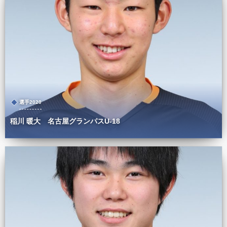
選手2020
稲川 暖大 名古屋グランパスU-18