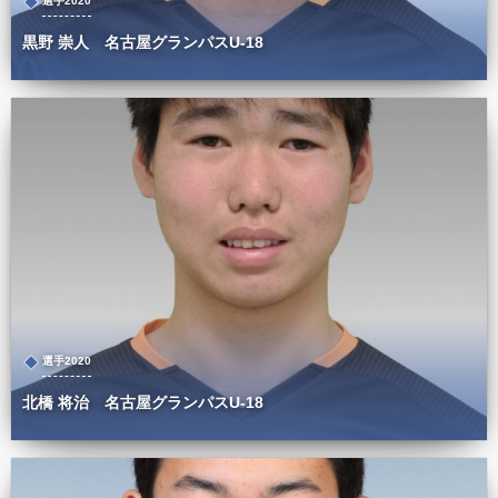
選手2020
黒野 崇人 名古屋グランパスU-18
選手2020
北橋 将治 名古屋グランパスU-18