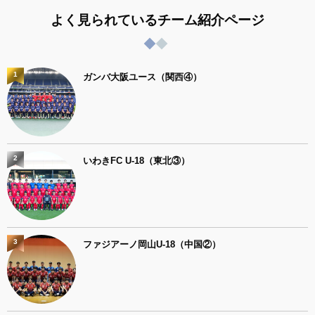
よく見られているチーム紹介ページ
1
ガンバ大阪ユース（関西④）
2
いわきFC U-18（東北③）
3
ファジアーノ岡山U-18（中国②）