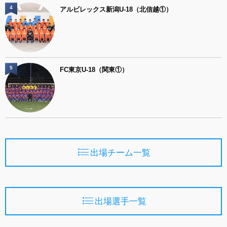
4
アルビレックス新潟U-18（北信越①）
5
FC東京U-18（関東①）
出場チーム一覧
出場選手一覧