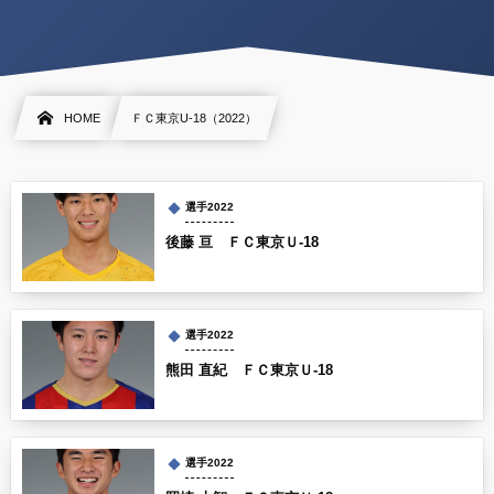
HOME
ＦＣ東京U-18（2022）
選手2022
後藤 亘 ＦＣ東京Ｕ-18
選手2022
熊田 直紀 ＦＣ東京Ｕ-18
選手2022