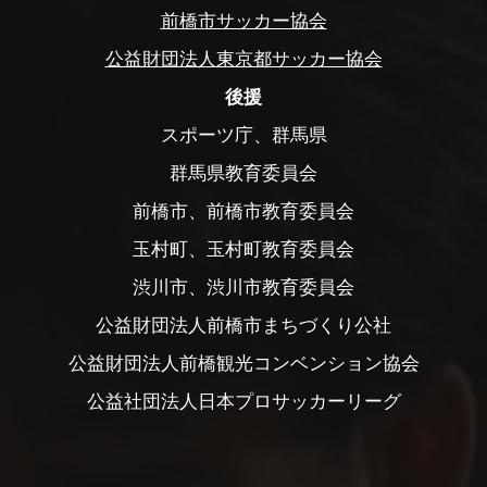
前橋市サッカー協会
公益財団法人東京都サッカー協会
後援
スポーツ庁、群馬県
群馬県教育委員会
前橋市、前橋市教育委員会
玉村町、玉村町教育委員会
渋川市、渋川市教育委員会
公益財団法人前橋市まちづくり公社
公益財団法人前橋観光コンベンション協会
公益社団法人日本プロサッカーリーグ