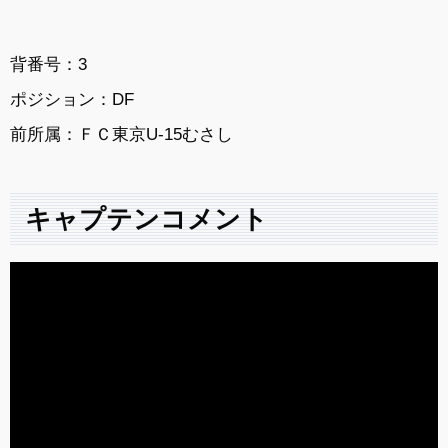
背番号：3
ポジション：DF
前所属：ＦＣ東京U-15むさし
キャプテンコメント