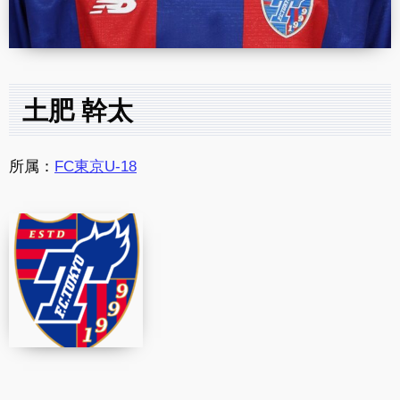
土肥 幹太
所属：
FC東京U-18