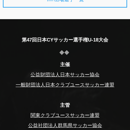
第47回日本CYサッカー選手権U-18大会
主催
公益財団法人日本サッカー協会
一般財団法人日本クラブユースサッカー連盟
主管
関東クラブユースサッカー連盟
公益社団法人群馬県サッカー協会