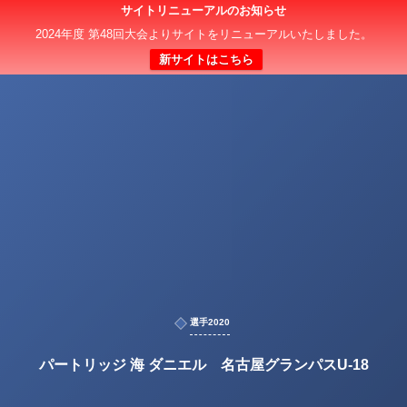
サイトリニューアルのお知らせ
2024年度 第48回大会よりサイトをリニューアルいたしました。
新サイトはこちら
選手2020
パートリッジ 海 ダニエル 名古屋グランパスU-18