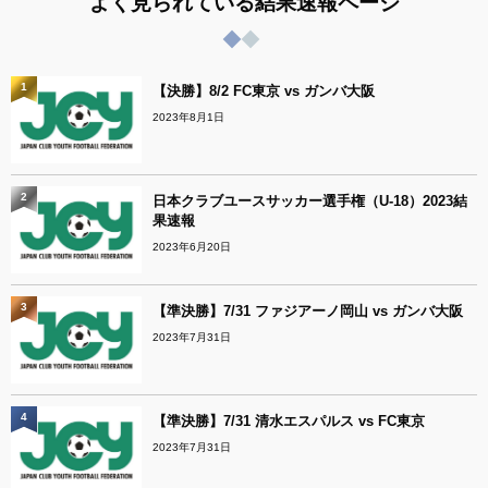
よく見られている結果速報ページ
1
【決勝】8/2 FC東京 vs ガンバ大阪
2023年8月1日
2
日本クラブユースサッカー選手権（U-18）2023結
果速報
2023年6月20日
3
【準決勝】7/31 ファジアーノ岡山 vs ガンバ大阪
2023年7月31日
4
【準決勝】7/31 清水エスパルス vs FC東京
2023年7月31日