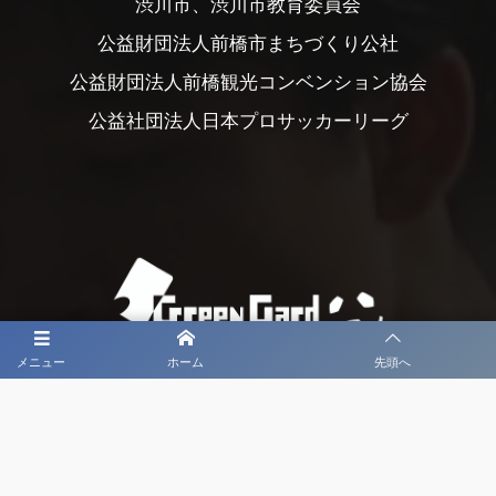
渋川市、渋川市教育委員会
公益財団法人前橋市まちづくり公社
公益財団法人前橋観光コンベンション協会
公益社団法人日本プロサッカーリーグ
メニュー
ホーム
先頭へ
大会メディア協力社として
大会価値向上を目指し