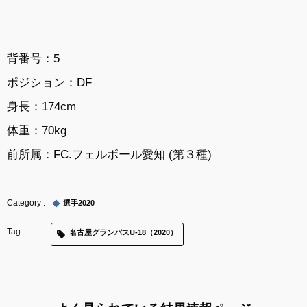
背番号：5
ポジション：DF
身長：174cm
体重：70kg
前所属：
FC.フェルボール愛知 (第３種)
選手2020
名古屋グランパスU-18（2020）