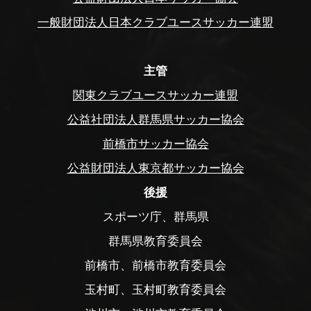
一般財団法人日本クラブユースサッカー連盟
主管
関東クラブユースサッカー連盟
公益社団法人群馬県サッカー協会
前橋市サッカー協会
公益財団法人東京都サッカー協会
後援
スポーツ庁、群馬県
群馬県教育委員会
前橋市、前橋市教育委員会
玉村町、玉村町教育委員会