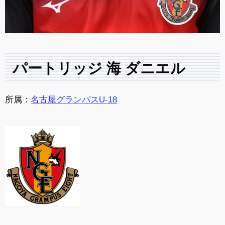
パートリッジ 海 ダニエル
所属：
名古屋グランパスU-18