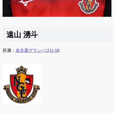
遠山 湧斗
所属：
名古屋グランパスU-18