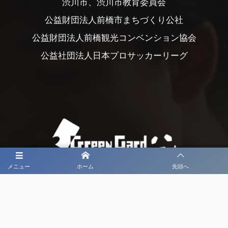
渋川市、渋川市教育委員会
公益財団法人前橋市まちづくり公社
公益財団法人前橋観光コンベンション協会
公益社団法人日本プロサッカーリーグ
メニュー
ホーム
先頭へ
大会メディア協力社として
大会価値向上を目指し