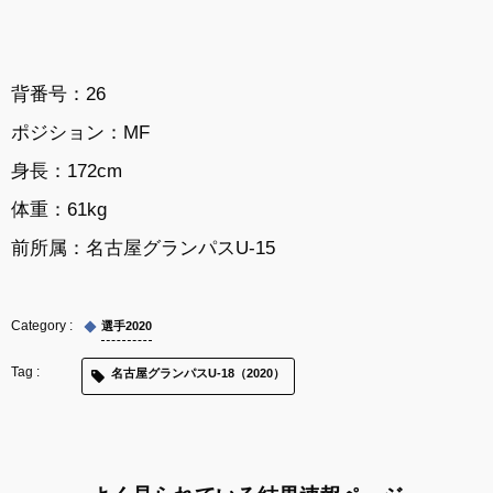
背番号：26
ポジション：MF
身長：172cm
体重：61kg
前所属：
名古屋グランパスU-15
選手2020
名古屋グランパスU-18（2020）