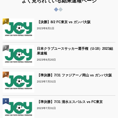
よく見られている結果速報ページ
1
【決勝】8/2 FC東京 vs ガンバ大阪
2023年8月1日
2
日本クラブユースサッカー選手権（U-18）2023結
果速報
2023年6月20日
3
【準決勝】7/31 ファジアーノ岡山 vs ガンバ大阪
2023年7月31日
4
【準決勝】7/31 清水エスパルス vs FC東京
2023年7月31日