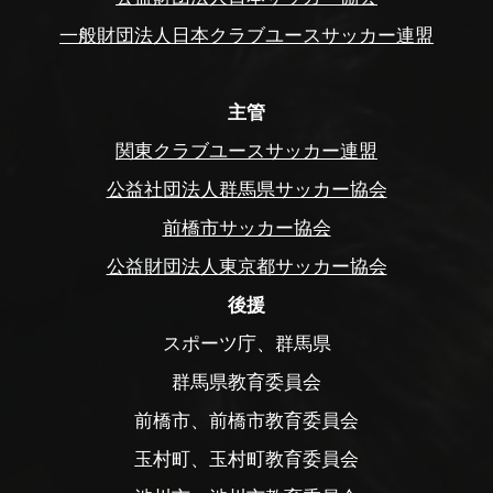
一般財団法人日本クラブユースサッカー連盟
主管
関東クラブユースサッカー連盟
公益社団法人群馬県サッカー協会
前橋市サッカー協会
公益財団法人東京都サッカー協会
後援
スポーツ庁、群馬県
群馬県教育委員会
前橋市、前橋市教育委員会
玉村町、玉村町教育委員会