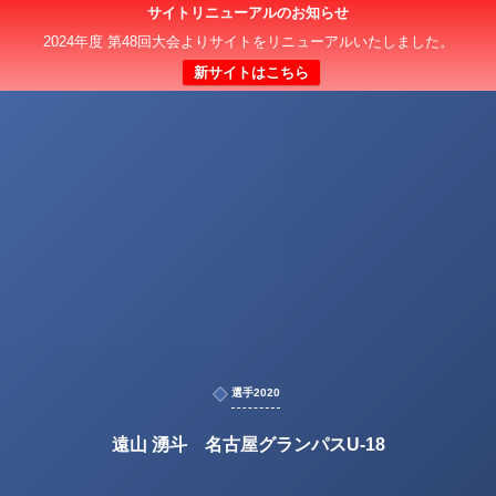
サイトリニューアルのお知らせ
2024年度 第48回大会よりサイトをリニューアルいたしました。
新サイトはこちら
選手2020
遠山 湧斗 名古屋グランパスU-18