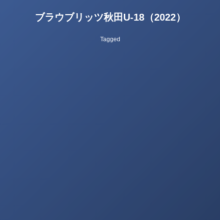
ブラウブリッツ秋田U-18（2022）
Tagged