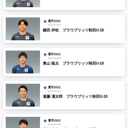
選手2022
鎌田 伊吹 ブラウブリッツ秋田U-18
選手2022
奥山 聡太 ブラウブリッツ秋田U-18
選手2022
遠藤 凜太郎 ブラウブリッツ秋田U-18
選手2022