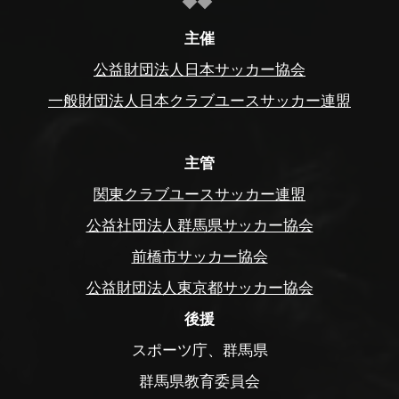
主催
公益財団法人日本サッカー協会
一般財団法人日本クラブユースサッカー連盟
主管
関東クラブユースサッカー連盟
公益社団法人群馬県サッカー協会
前橋市サッカー協会
公益財団法人東京都サッカー協会
後援
スポーツ庁、群馬県
群馬県教育委員会