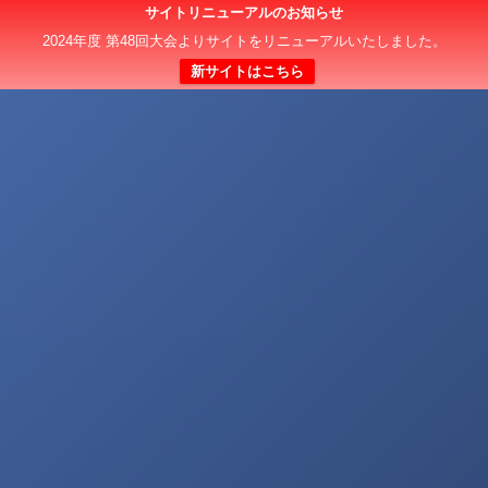
サイトリニューアルのお知らせ
2024年度 第48回大会よりサイトをリニューアルいたしました。
新サイトはこちら