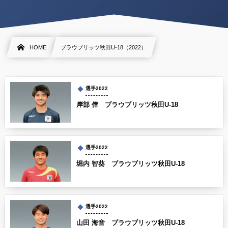
HOME
ブラウブリッツ秋田U-18（2022）
選手2022
岸部 倖 ブラウブリッツ秋田U-18
選手2022
堀内 智葵 ブラウブリッツ秋田U-18
選手2022
山田 海音 ブラウブリッツ秋田U-18