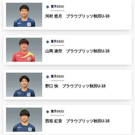
選手2022
河村 悠月 ブラウブリッツ秋田U-18
選手2022
山岡 凌空 ブラウブリッツ秋田U-18
選手2022
野口 快 ブラウブリッツ秋田U-18
選手2022
西垣 紅音 ブラウブリッツ秋田U-18