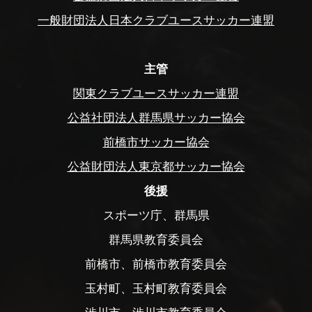
一般財団法人日本クラブユースサッカー連盟
主管
関東クラブユースサッカー連盟
公益社団法人群馬県サッカー協会
前橋市サッカー協会
公益財団法人東京都サッカー協会
後援
スポーツ庁、群馬県
群馬県教育委員会
前橋市、前橋市教育委員会
玉村町、玉村町教育委員会