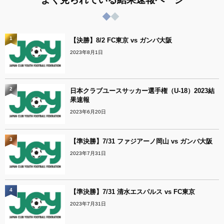
1
【決勝】8/2 FC東京 vs ガンバ大阪
2023年8月1日
2
日本クラブユースサッカー選手権（U-18）2023結
果速報
2023年6月20日
3
【準決勝】7/31 ファジアーノ岡山 vs ガンバ大阪
2023年7月31日
4
【準決勝】7/31 清水エスパルス vs FC東京
2023年7月31日