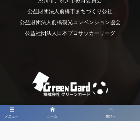
渋川市、渋川市教育委員会
公益財団法人前橋市まちづくり公社
公益財団法人前橋観光コンベンション協会
公益社団法人日本プロサッカーリーグ
メニュー
ホーム
先頭へ
大会メディア協力社として
大会価値向上を目指し