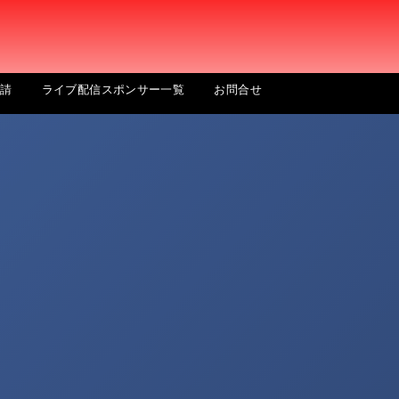
申請
ライブ配信スポンサー一覧
お問合せ