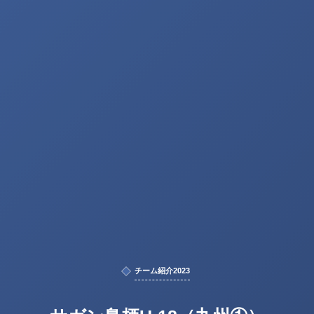
チーム紹介2023