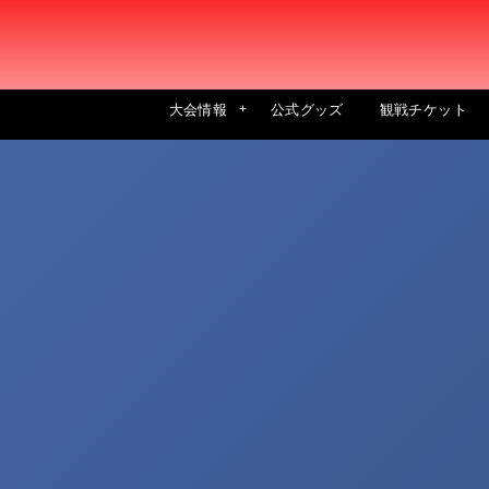
大会情報
公式グッズ
観戦チケット