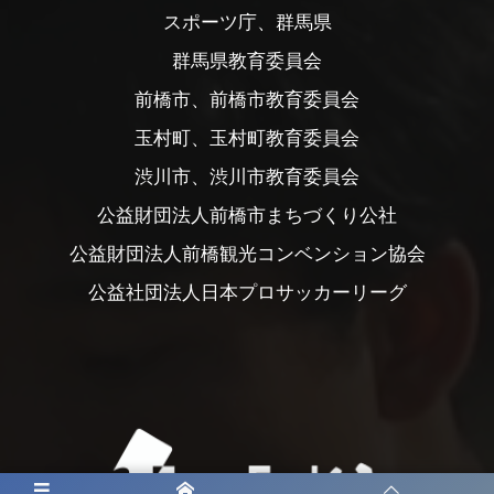
スポーツ庁、群馬県
群馬県教育委員会
前橋市、前橋市教育委員会
玉村町、玉村町教育委員会
渋川市、渋川市教育委員会
公益財団法人前橋市まちづくり公社
公益財団法人前橋観光コンベンション協会
公益社団法人日本プロサッカーリーグ