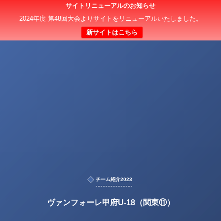
サイトリニューアルのお知らせ
2024年度 第48回大会よりサイトをリニューアルいたしました。
新サイトはこちら
チーム紹介2023
ヴァンフォーレ甲府U-18（関東⑪）