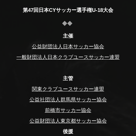
第47回日本CYサッカー選手権U-18大会
主催
公益財団法人日本サッカー協会
一般財団法人日本クラブユースサッカー連盟
主管
関東クラブユースサッカー連盟
公益社団法人群馬県サッカー協会
前橋市サッカー協会
公益財団法人東京都サッカー協会
後援