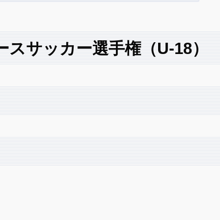
ースサッカー選手権（U-18）