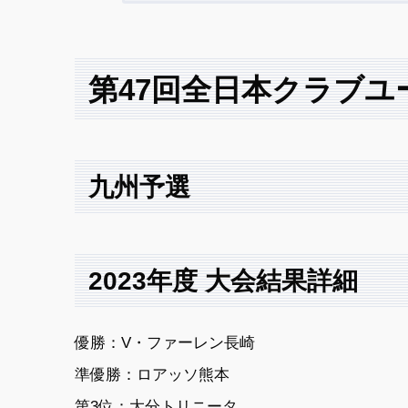
第47回全日本クラブユ
九州予選
2023年度 大会結果詳細
優勝：V・ファーレン長崎
準優勝：ロアッソ熊本
第3位：大分トリニータ