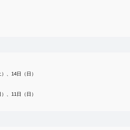
土）、14日（日）
日）、11日（日）