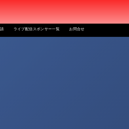
申請
ライブ配信スポンサー一覧
お問合せ