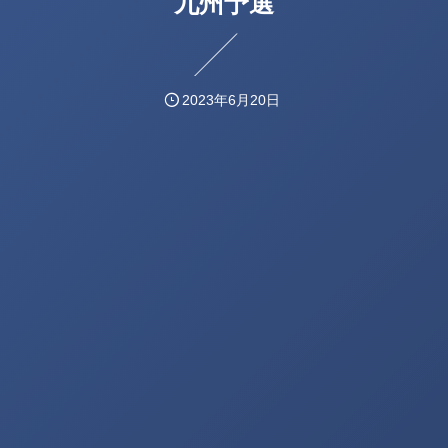
九州予選
2023年6月20日