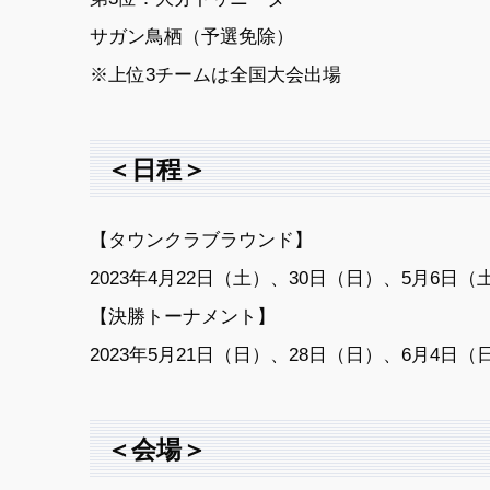
サガン鳥栖（予選免除）
※上位3チームは全国大会出場
＜日程＞
【タウンクラブラウンド】
2023年4月22日（土）、30日（日）、5月6日（
【決勝トーナメント】
2023年5月21日（日）、28日（日）、6月4日（
＜会場＞