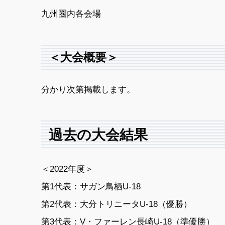
九州圏内各会場
＜大会概要＞
分かり次第掲載します。
過去の大会結果
＜2022年度＞
第1代表：サガン鳥栖U-18
第2代表：大分トリニータU-18（優勝）
第3代表：V・ファーレン長崎U-18（準優勝）