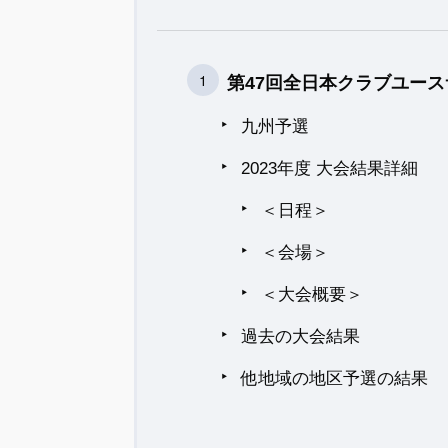
第47回全日本クラブユース
九州予選
2023年度 大会結果詳細
＜日程＞
＜会場＞
＜大会概要＞
過去の大会結果
他地域の地区予選の結果