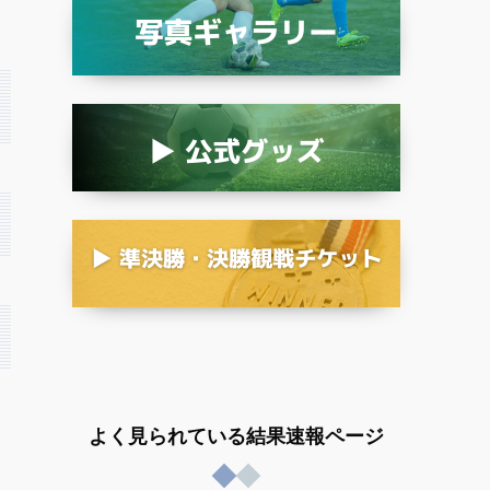
よく見られている結果速報ページ