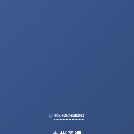
地区予選の結果2023