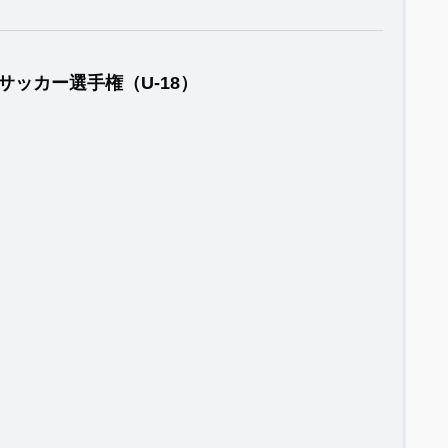
サッカー選手権（U-18）