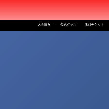
大会情報
公式グッズ
観戦チケット