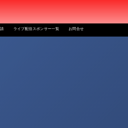
申請
ライブ配信スポンサー一覧
お問合せ