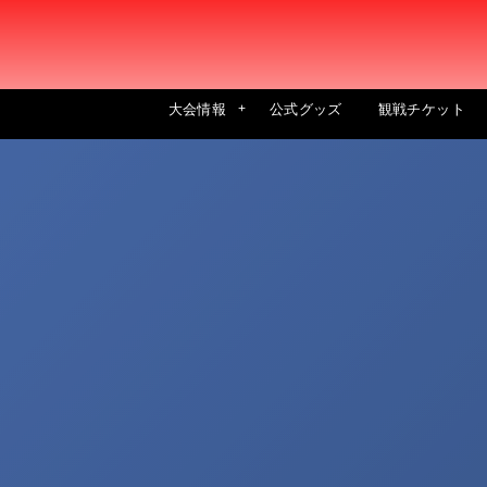
大会情報
公式グッズ
観戦チケット