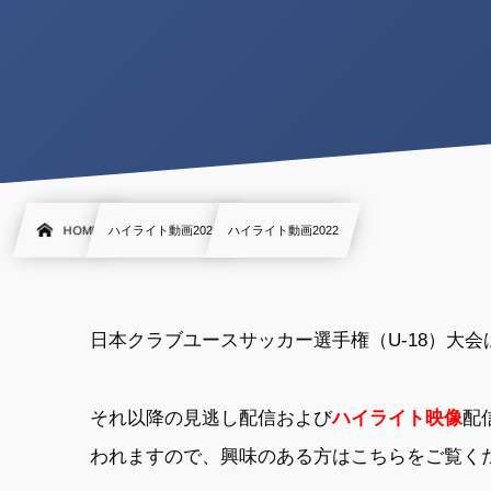
HOME
ハイライト動画2022
ハイライト動画2022
日本クラブユースサッカー選手権（U-18）大
それ以降の見逃し配信および
ハイライト映像
配
われますので、興味のある方はこちらをご覧く