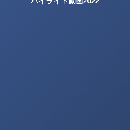
ハイライト動画2022