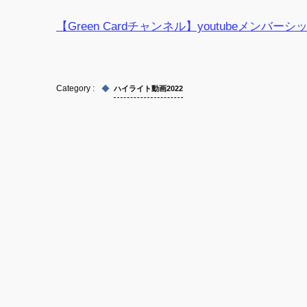
【Green Cardチャンネル】youtubeメン
ハイライト動画2022