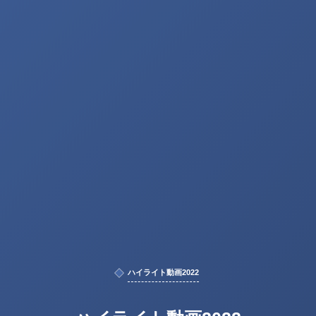
ハイライト動画2022