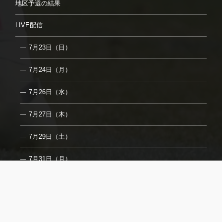
地区予選の結果
LIVE配信
7月23日（日）
7月24日（月）
7月26日（水）
7月27日（木）
7月29日（土）
7月31日（月）
8月2日（水）
フォトギャラリー