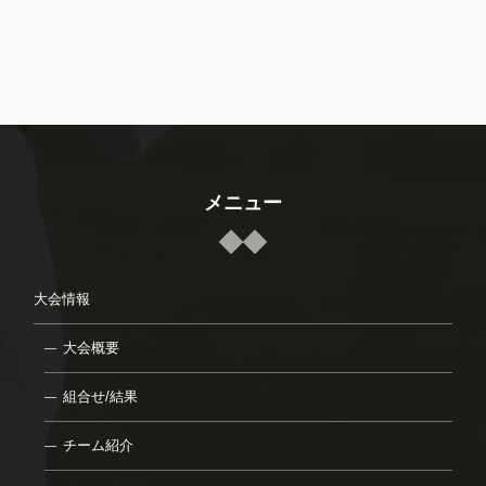
メニュー
大会情報
大会概要
組合せ/結果
チーム紹介