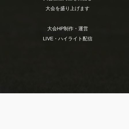
大会を盛り上げます
大会HP制作・運営
LIVE・ハイライト配信