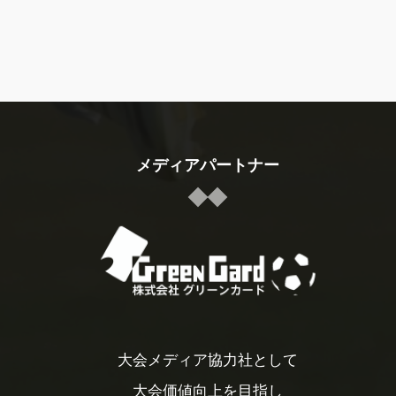
メディアパートナー
大会メディア協力社として
大会価値向上を目指し