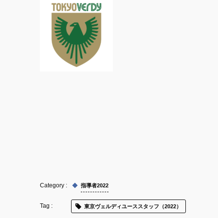
指導者2022
東京ヴェルディユーススタッフ（2022）