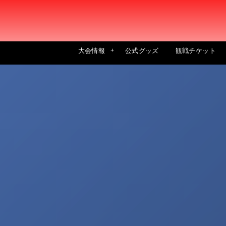
大会情報
公式グッズ
観戦チケット