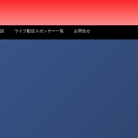
申請
ライブ配信スポンサー一覧
お問合せ