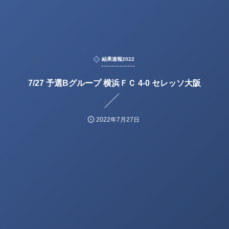
結果速報2022
7/27 予選Bグループ 横浜ＦＣ 4-0 セレッソ大阪
2022年7月27日