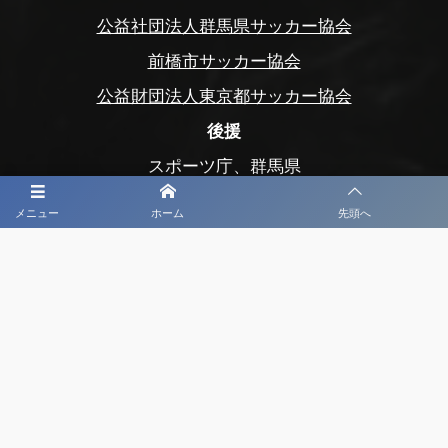
公益社団法人群馬県サッカー協会
前橋市サッカー協会
公益財団法人東京都サッカー協会
後援
スポーツ庁、群馬県
群馬県教育委員会
メニュー
ホーム
先頭へ
前橋市、前橋市教育委員会
玉村町、玉村町教育委員会
渋川市、渋川市教育委員会
公益財団法人前橋市まちづくり公社
公益財団法人前橋観光コンベンション協会
公益社団法人日本プロサッカーリーグ