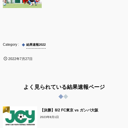
結果速報2022
2022年7月27日
よく見られている結果速報ページ
1
【決勝】8/2 FC東京 vs ガンバ大阪
2023年8月1日