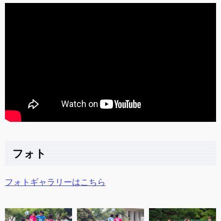
フォト
フォトギャラリーはこちら