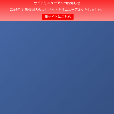
サイトリニューアルのお知らせ
2024年度 第48回大会よりサイトをリニューアルいたしました。
新サイトはこちら