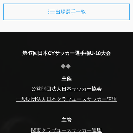
出場選手一覧
第47回日本CYサッカー選手権U-18大会
主催
公益財団法人日本サッカー協会
一般財団法人日本クラブユースサッカー連盟
主管
関東クラブユースサッカー連盟