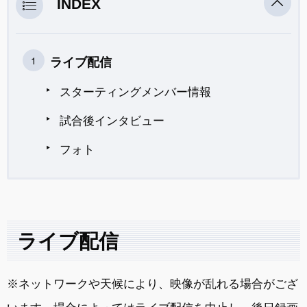
INDEX
ライブ配信
スターティングメンバー情報
試合後インタビュー
フォト
ライブ配信
※ネットワークや天候により、映像が乱れる場合がござ