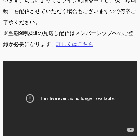
います。場合によってはライブ配信を中止し、後日録画
動画を配信させていただく場合もございますので何卒ご
了承ください。
※翌朝9時以降の見逃し配信はメンバーシップへのご登
録が必要になります。
詳しくはこちら