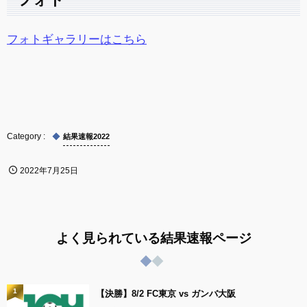
フォトギャラリーはこちら
結果速報2022
2022年7月25日
よく見られている結果速報ページ
1
【決勝】8/2 FC東京 vs ガンバ大阪