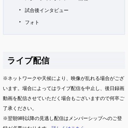
試合後インタビュー
フォト
ライブ配信
※ネットワークや天候により、映像が乱れる場合がござ
います。場合によってはライブ配信を中止し、後日録画
動画を配信させていただく場合もございますので何卒ご
了承ください。
※翌朝9時以降の見逃し配信はメンバーシップへのご登