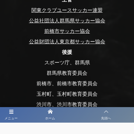
関東クラブユースサッカー連盟
公益社団法人群馬県サッカー協会
前橋市サッカー協会
公益財団法人東京都サッカー協会
後援
スポーツ庁、群馬県
群馬県教育委員会
前橋市、前橋市教育委員会
玉村町、玉村町教育委員会
渋川市、渋川市教育委員会
公益財団法人前橋市まちづくり公社
メニュー
ホーム
先頭へ
公益財団法人前橋観光コンベンション協会