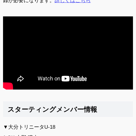
録が必要になります。
詳しくはこちら
スターティングメンバー情報
▼大分トリニータU-18