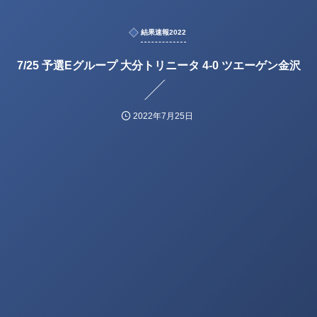
結果速報2022
7/25 予選Eグループ 大分トリニータ 4-0 ツエーゲン金沢
2022年7月25日