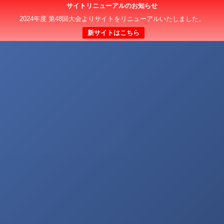
サイトリニューアルのお知らせ
2024年度 第48回大会よりサイトをリニューアルいたしました。
新サイトはこちら