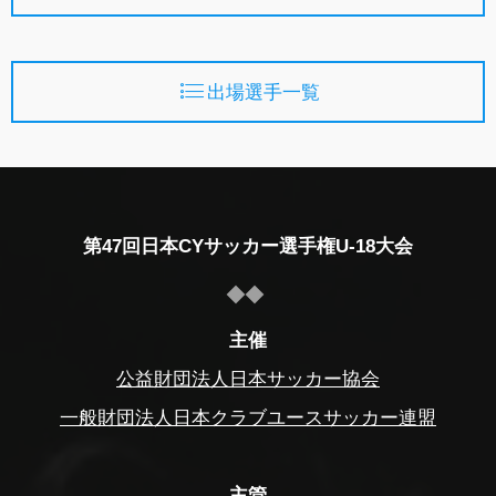
出場選手一覧
第47回日本CYサッカー選手権U-18大会
主催
公益財団法人日本サッカー協会
一般財団法人日本クラブユースサッカー連盟
主管