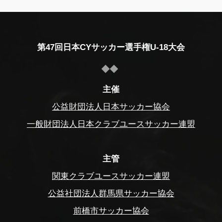
第47回日本CYサッカー選手権U-18大会
主催
公益財団法人日本サッカー協会
一般財団法人日本クラブユースサッカー連盟
主管
関東クラブユースサッカー連盟
公益社団法人群馬県サッカー協会
前橋市サッカー協会