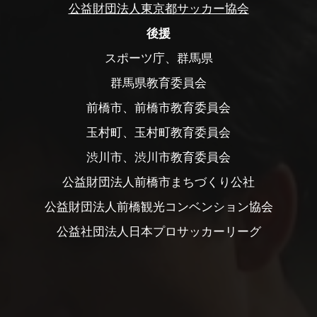
公益財団法人東京都サッカー協会
後援
スポーツ庁、群馬県
群馬県教育委員会
前橋市、前橋市教育委員会
玉村町、玉村町教育委員会
渋川市、渋川市教育委員会
公益財団法人前橋市まちづくり公社
公益財団法人前橋観光コンベンション協会
公益社団法人日本プロサッカーリーグ