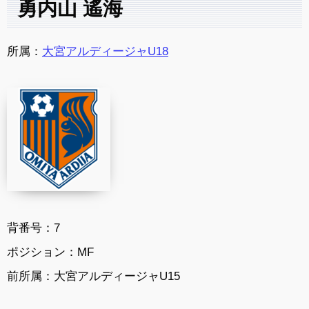
勇内山 遙海
所属：
大宮アルディージャU18
背番号：7
ポジション：MF
前所属：大宮アルディージャU15