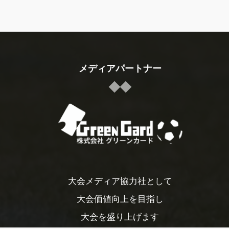
メディアパートナー
大会メディア協力社として
大会価値向上を目指し
大会を盛り上げます