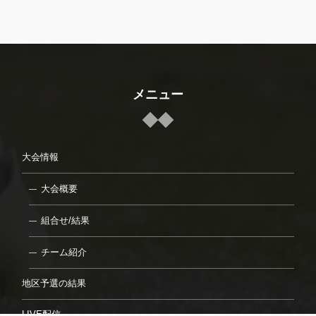
メニュー
大会情報
大会概要
組合せ/結果
チーム紹介
地区予選の結果
LIVE配信