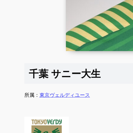
千葉 サニー大生
所属：
東京ヴェルディユース