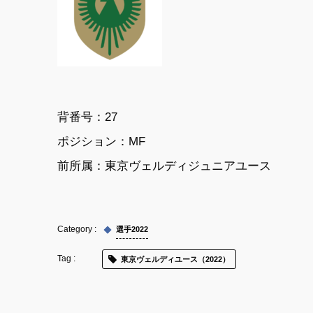
背番号：27
ポジション：MF
前所属：東京ヴェルディジュニアユース
選手2022
東京ヴェルディユース（2022）