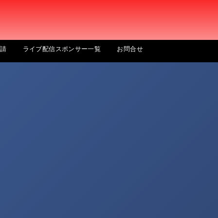
申請
ライブ配信スポンサー一覧
お問合せ