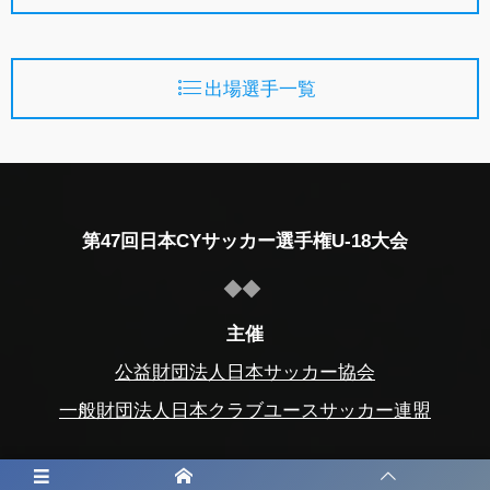
出場選手一覧
第47回日本CYサッカー選手権U-18大会
主催
公益財団法人日本サッカー協会
一般財団法人日本クラブユースサッカー連盟
主管