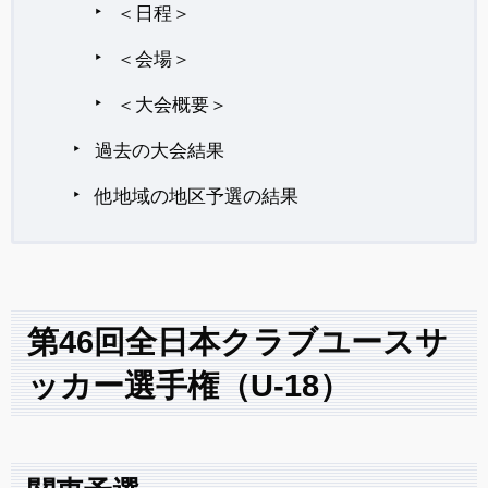
＜日程＞
＜会場＞
＜大会概要＞
過去の大会結果
他地域の地区予選の結果
第46回全日本クラブユースサ
ッカー選手権（U-18）