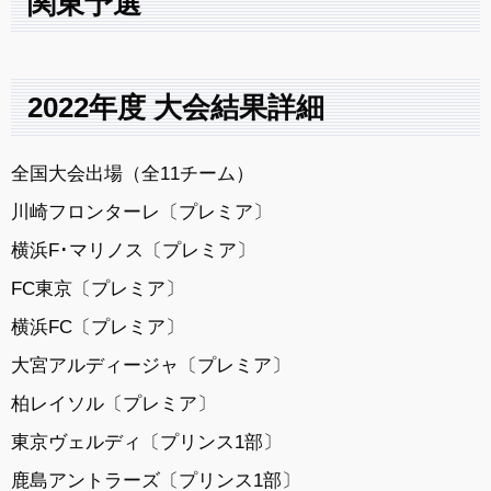
関東予選
2022年度 大会結果詳細
全国大会出場（全11チーム）
川崎フロンターレ〔プレミア〕
横浜F･マリノス〔プレミア〕
FC東京〔プレミア〕
横浜FC〔プレミア〕
大宮アルディージャ〔プレミア〕
柏レイソル〔プレミア〕
東京ヴェルディ〔プリンス1部〕
鹿島アントラーズ〔プリンス1部〕