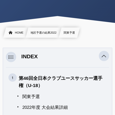
HOME
地区予選の結果2022
関東予選
INDEX
第46回全日本クラブユースサッカー選手
権（U-18）
関東予選
2022年度 大会結果詳細