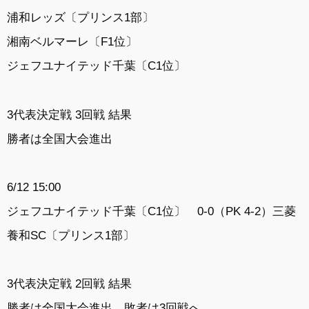
浦和レッズ〔プリンス1部〕
湘南ベルマーレ〔F1位〕
ジェフユナイテッド千葉〔C1位〕
3代表決定戦 3回戦 結果
勝者は全国大会進出
6/12 15:00
ジェフユナイテッド千葉〔C1位〕 0-0（PK 4-2）三菱
養和SC〔プリンス1部〕
3代表決定戦 2回戦 結果
勝者は全国大会進出、敗者は3回戦へ