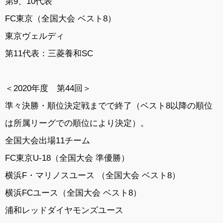
第9、10代表
FC東京（全国大会 ベスト8）
東京ヴェルディ
第11代表：三菱養和SC
＜2020年度 第44回＞
準々決勝・順位決定戦までで終了（ベスト8以降の順位
は所属リーグでの順位により決定）。
全国大会出場11チーム
FC東京U-18（全国大会 準優勝）
横浜F・マリノスユース （全国大会 ベスト8）
横浜FCユース（全国大会 ベスト8）
浦和レッドダイヤモンズユース