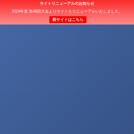
サイトリニューアルのお知らせ
2024年度 第48回大会よりサイトをリニューアルいたしました。
新サイトはこちら