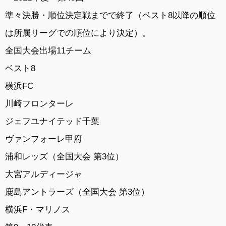
準々決勝・順位決定戦までで終了（ベスト8以降の順位
は所属リーグでの順位により決定）。
全国大会出場11チーム
ベスト8
横浜FC
川崎フロンターレ
ジェフユナイテッド千葉
ヴァンフォーレ甲府
浦和レッズ（全国大会 第3位）
大宮アルディージャ
鹿島アントラーズ（全国大会 第3位）
横浜F・マリノス