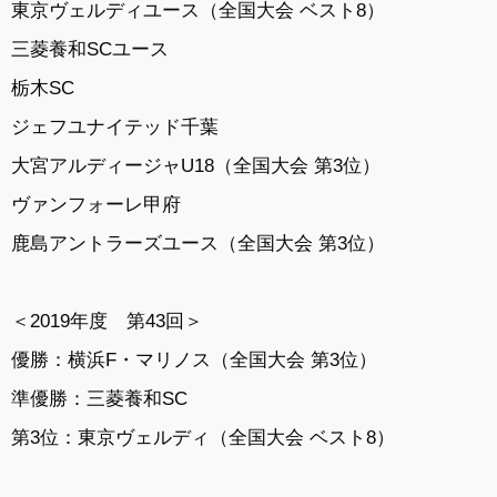
東京ヴェルディユース（全国大会 ベスト8）
三菱養和SCユース
栃木SC
ジェフユナイテッド千葉
大宮アルディージャU18（全国大会 第3位）
ヴァンフォーレ甲府
鹿島アントラーズユース（全国大会 第3位）
＜2019年度 第43回＞
優勝：横浜F・マリノス（全国大会 第3位）
準優勝：三菱養和SC
第3位：東京ヴェルディ（全国大会 ベスト8）