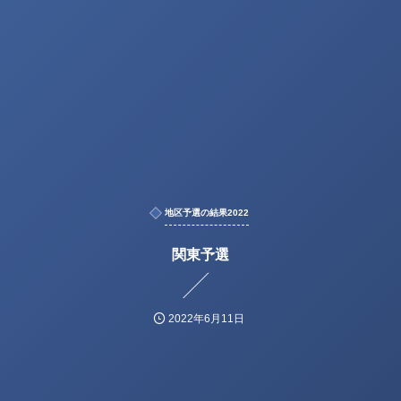
地区予選の結果2022
関東予選
2022年6月11日