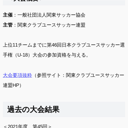
主催
：一般社団法人関東サッカー協会
主管
：関東クラブユースサッカー連盟
上位11チームまでに第46回日本クラブユースサッカー選
手権（U-18）大会の参加資格を与える。
大会要項抜粋
（参照サイト：関東クラブユースサッカー
連盟HP）
過去の大会結果
＜2021年度 第45回＞