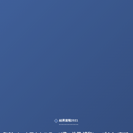
結果速報2021