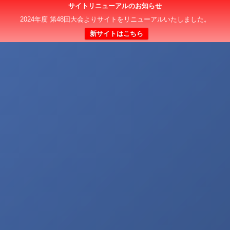
サイトリニューアルのお知らせ
2024年度 第48回大会よりサイトをリニューアルいたしました。
新サイトはこちら