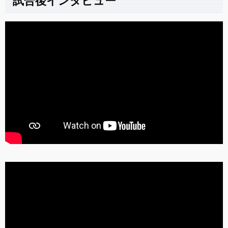
試合後インタビュー