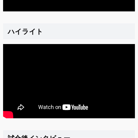
ハイライト