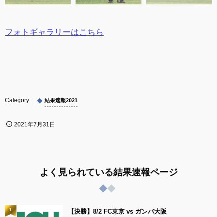
フォトギャラリーはこちら
結果速報2021
2021年7月31日
よく見られている結果速報ページ
1
【決勝】8/2 FC東京 vs ガンバ大阪