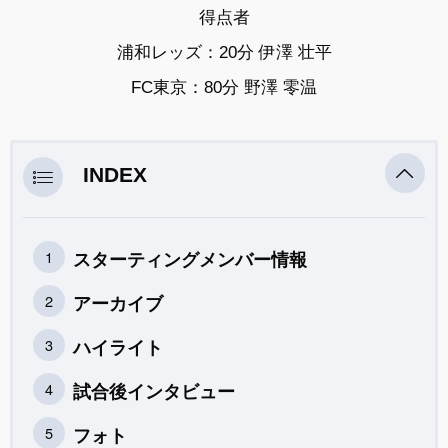
得点者
浦和レッズ：20分 伊澤 壮平
FC東京：80分 野澤 零温
INDEX
スターティングメンバー情報
アーカイブ
ハイライト
試合後インタビュー
フォト