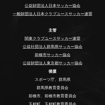
公益財団法人日本サッカー協会
一般財団法人日本クラブユースサッカー連盟
主管
関東クラブユースサッカー連盟
公益社団法人群馬県サッカー協会
前橋市サッカー協会
公益財団法人東京都サッカー協会
後援
スポーツ庁、群馬県
群馬県教育委員会
前橋市、前橋市教育委員会
玉村町、玉村町教育委員会