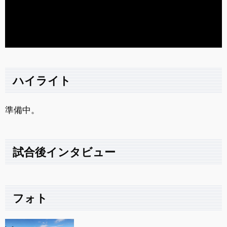
ハイライト
準備中。
試合後インタビュー
フォト