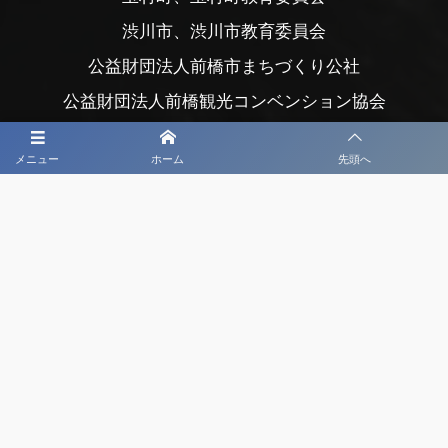
渋川市、渋川市教育委員会
公益財団法人前橋市まちづくり公社
公益財団法人前橋観光コンベンション協会
公益社団法人日本プロサッカーリーグ
メニュー
ホーム
先頭へ
大会メディア協力社として
大会価値向上を目指し