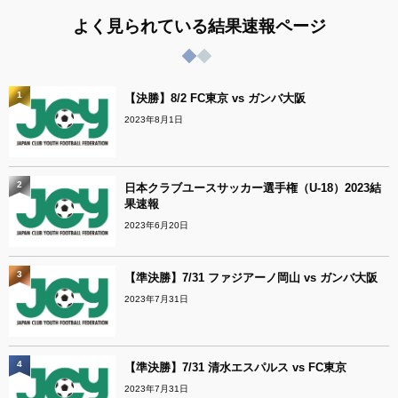
よく見られている結果速報ページ
1
【決勝】8/2 FC東京 vs ガンバ大阪
2023年8月1日
2
日本クラブユースサッカー選手権（U-18）2023結
果速報
2023年6月20日
3
【準決勝】7/31 ファジアーノ岡山 vs ガンバ大阪
2023年7月31日
4
【準決勝】7/31 清水エスパルス vs FC東京
2023年7月31日