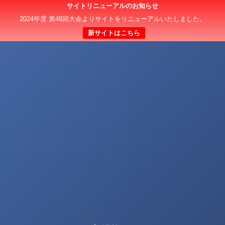
サイトリニューアルのお知らせ
2024年度 第48回大会よりサイトをリニューアルいたしました。
新サイトはこちら