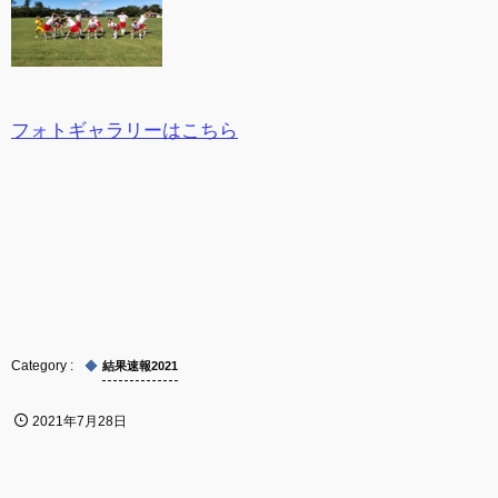
フォトギャラリーはこちら
結果速報2021
2021年7月28日