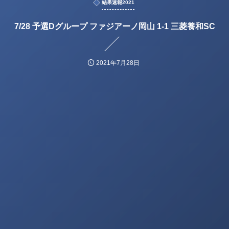
結果速報2021
7/28 予選Dグループ ファジアーノ岡山 1-1 三菱養和SC
2021年7月28日