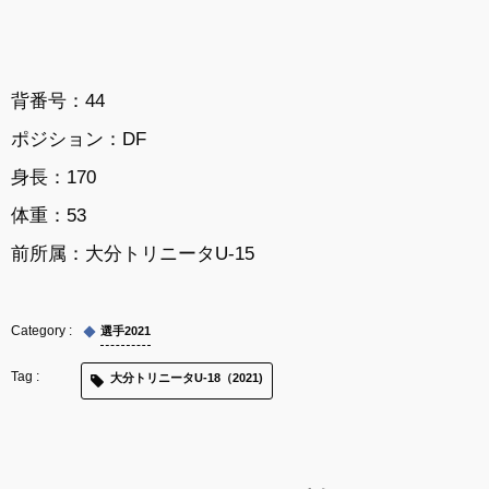
背番号：44
ポジション：DF
身長：170
体重：53
前所属：
大分トリニータU-15
選手2021
大分トリニータU-18（2021)