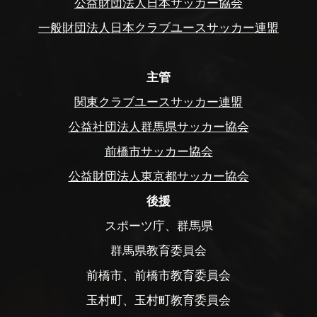
公益財団法人日本サッカー協会
一般財団法人日本クラブユースサッカー連盟
主管
関東クラブユースサッカー連盟
公益社団法人群馬県サッカー協会
前橋市サッカー協会
公益財団法人東京都サッカー協会
後援
スポーツ庁、群馬県
群馬県教育委員会
前橋市、前橋市教育委員会
玉村町、玉村町教育委員会