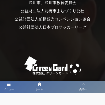
渋川市、渋川市教育委員会
公益財団法人前橋市まちづくり公社
公益財団法人前橋観光コンベンション協会
公益社団法人日本プロサッカーリーグ
メニュー
ホーム
先頭へ
大会メディア協力社として
大会価値向上を目指し