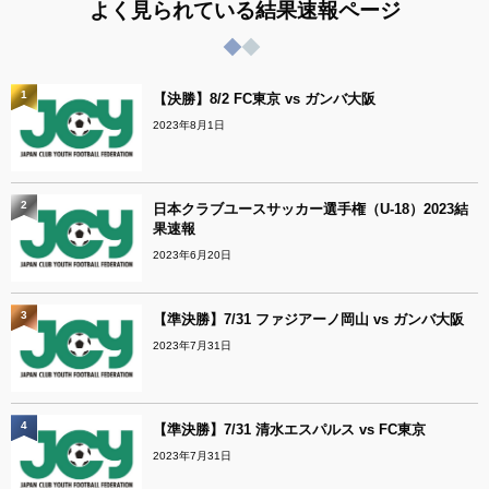
よく見られている結果速報ページ
1
【決勝】8/2 FC東京 vs ガンバ大阪
2023年8月1日
2
日本クラブユースサッカー選手権（U-18）2023結
果速報
2023年6月20日
3
【準決勝】7/31 ファジアーノ岡山 vs ガンバ大阪
2023年7月31日
4
【準決勝】7/31 清水エスパルス vs FC東京
2023年7月31日