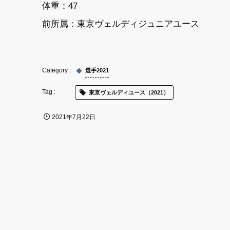
体重：47
前所属：東京ヴェルディジュニアユース
選手2021
東京ヴェルディユース（2021）
2021年7月22日