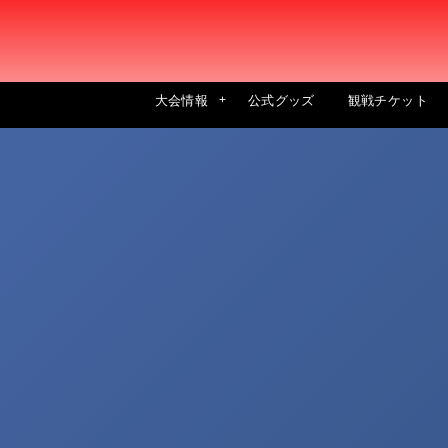
大会情報
公式グッズ
観戦チケット