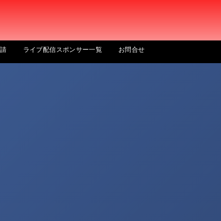
申請
ライブ配信スポンサー一覧
お問合せ