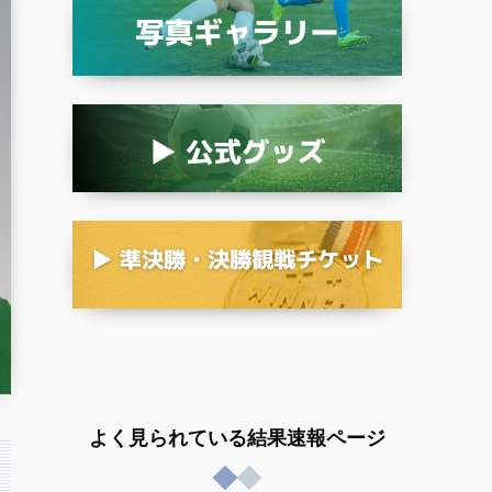
よく見られている結果速報ページ