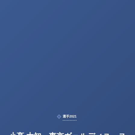
選手2021