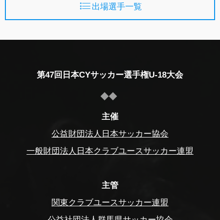
出場選手一覧
第47回日本CYサッカー選手権U-18大会
主催
公益財団法人日本サッカー協会
一般財団法人日本クラブユースサッカー連盟
主管
関東クラブユースサッカー連盟
公益社団法人群馬県サッカー協会