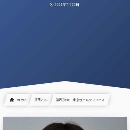
2021年7月22日
HOME
選手2021
福西 翔太 東京ヴェルディユース