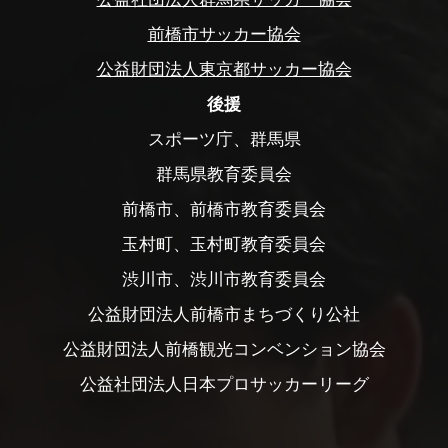
前橋市サッカー協会
公益財団法人東京都サッカー協会
後援
スポーツ庁、群馬県
群馬県教育委員会
前橋市、前橋市教育委員会
玉村町、玉村町教育委員会
渋川市、渋川市教育委員会
公益財団法人前橋市まちづくり公社
公益財団法人前橋観光コンベンション協会
公益社団法人日本プロサッカーリーグ