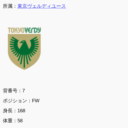
所属：
東京ヴェルディユース
背番号：7
ポジション：FW
身長：168
体重：58