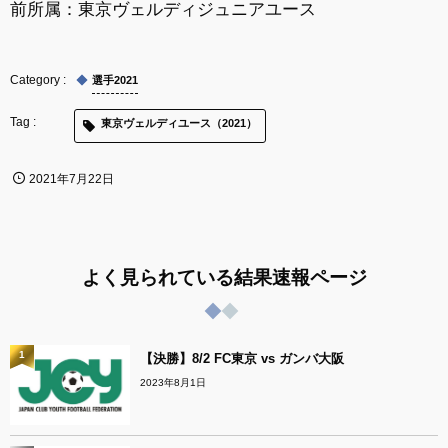
前所属：東京ヴェルディジュニアユース
選手2021
東京ヴェルディユース（2021）
2021年7月22日
よく見られている結果速報ページ
1
【決勝】8/2 FC東京 vs ガンバ大阪
2023年8月1日