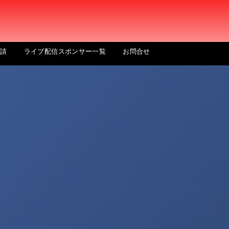
申請
ライブ配信スポンサー一覧
お問合せ