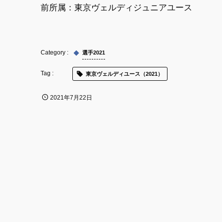
前所属：東京ヴェルディジュニアユース
選手2021
東京ヴェルディユース（2021）
2021年7月22日