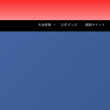
大会情報
公式グッズ
観戦チケット