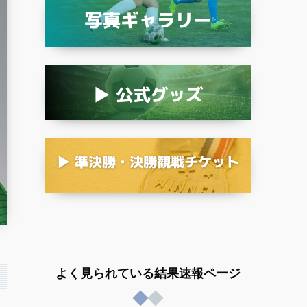
よく見られている結果速報ページ