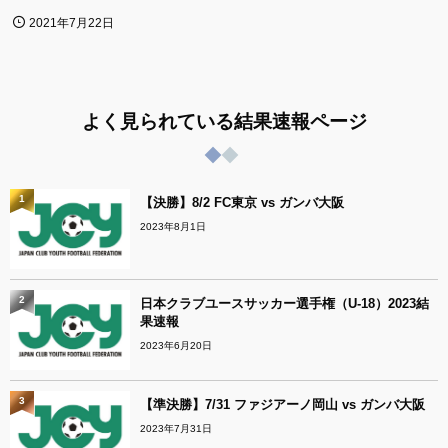
2021年7月22日
よく見られている結果速報ページ
1
【決勝】8/2 FC東京 vs ガンバ大阪
2023年8月1日
2
日本クラブユースサッカー選手権（U-18）2023結
果速報
2023年6月20日
3
【準決勝】7/31 ファジアーノ岡山 vs ガンバ大阪
2023年7月31日