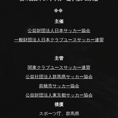
主催
公益財団法人日本サッカー協会
一般財団法人日本クラブユースサッカー連盟
主管
関東クラブユースサッカー連盟
公益社団法人群馬県サッカー協会
前橋市サッカー協会
公益財団法人東京都サッカー協会
後援
スポーツ庁、群馬県