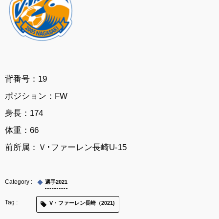
背番号：19
ポジション：FW
身長：174
体重：66
前所属：Ｖ･ファーレン長崎U-15
選手2021
V・ファーレン長崎（2021)