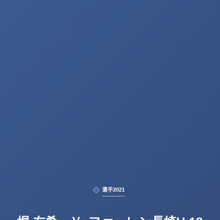
選手2021