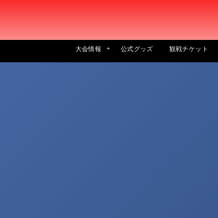
大会情報
公式グッズ
観戦チケット