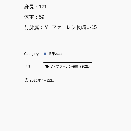
身長：171
体重：59
前所属：Ｖ･ファーレン長崎U-15
選手2021
V・ファーレン長崎（2021)
2021年7月22日