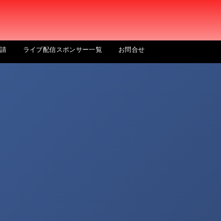
申請
ライブ配信スポンサー一覧
お問合せ