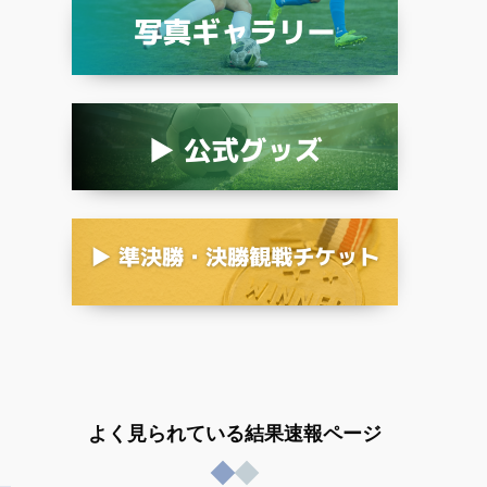
よく見られている結果速報ページ