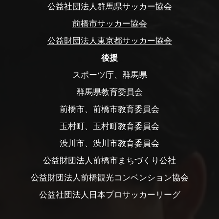
公益社団法人群馬県サッカー協会
前橋市サッカー協会
公益財団法人東京都サッカー協会
後援
スポーツ庁、群馬県
群馬県教育委員会
前橋市、前橋市教育委員会
玉村町、玉村町教育委員会
渋川市、渋川市教育委員会
公益財団法人前橋市まちづくり公社
公益財団法人前橋観光コンベンション協会
公益社団法人日本プロサッカーリーグ