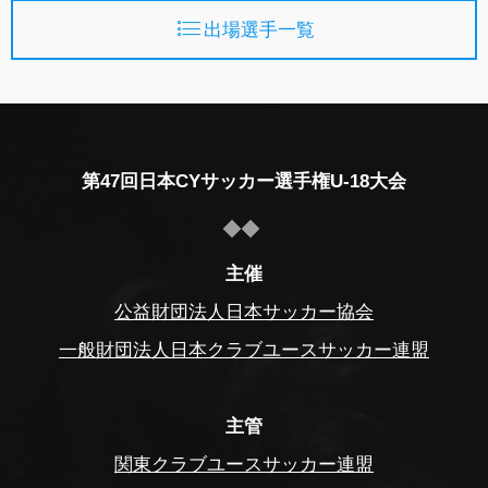
出場選手一覧
第47回日本CYサッカー選手権U-18大会
主催
公益財団法人日本サッカー協会
一般財団法人日本クラブユースサッカー連盟
主管
関東クラブユースサッカー連盟