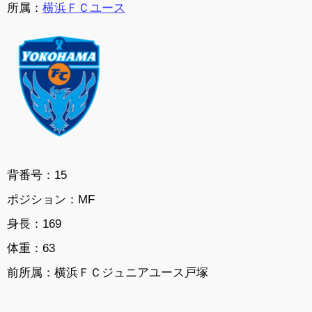
所属：
横浜ＦＣユース
背番号：15
ポジション：MF
身長：169
体重：63
前所属：横浜ＦＣジュニアユース戸塚