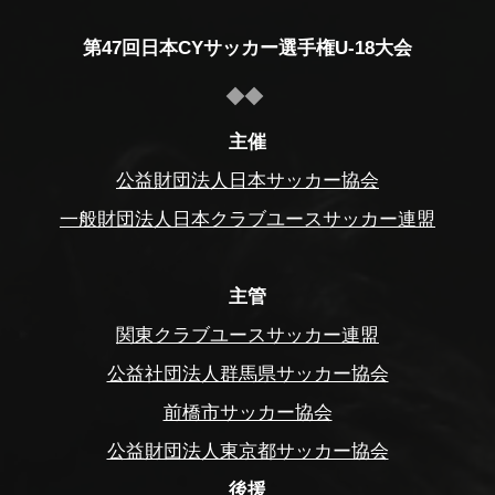
第47回日本CYサッカー選手権U-18大会
主催
公益財団法人日本サッカー協会
一般財団法人日本クラブユースサッカー連盟
主管
関東クラブユースサッカー連盟
公益社団法人群馬県サッカー協会
前橋市サッカー協会
公益財団法人東京都サッカー協会
後援