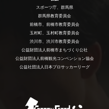
スポーツ庁、群馬県
群馬県教育委員会
前橋市、前橋市教育委員会
玉村町、玉村町教育委員会
渋川市、渋川市教育委員会
公益財団法人前橋市まちづくり公社
公益財団法人前橋観光コンベンション協会
公益社団法人日本プロサッカーリーグ