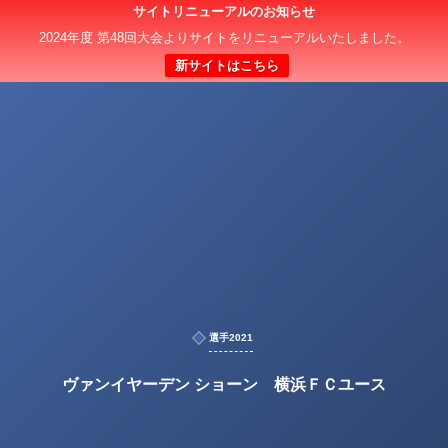
サイトリニューアルのお知らせ
2024年度 第48回大会よりサイトをリニューアルいたしました。
新サイトはこちら
選手2021
ヴァンイヤーデン ショーン 横浜ＦＣユース