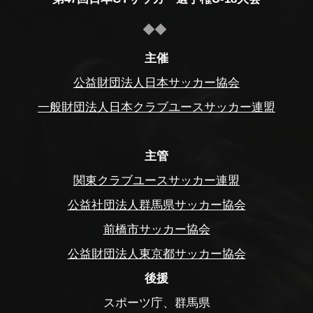
主催
公益財団法人日本サッカー協会
一般財団法人日本クラブユースサッカー連盟
主管
関東クラブユースサッカー連盟
公益社団法人群馬県サッカー協会
前橋市サッカー協会
公益財団法人東京都サッカー協会
後援
スポーツ庁、群馬県