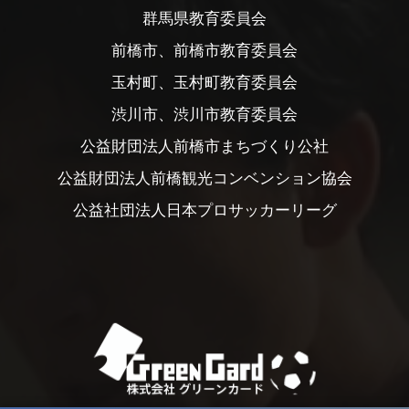
群馬県教育委員会
前橋市、前橋市教育委員会
玉村町、玉村町教育委員会
渋川市、渋川市教育委員会
公益財団法人前橋市まちづくり公社
公益財団法人前橋観光コンベンション協会
公益社団法人日本プロサッカーリーグ