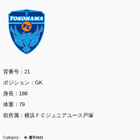
背番号：21
ポジション：GK
身長：188
体重：79
前所属：横浜ＦＣジュニアユース戸塚
選手2021