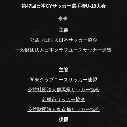
第47回日本CYサッカー選手権U-18大会
主催
公益財団法人日本サッカー協会
一般財団法人日本クラブユースサッカー連盟
主管
関東クラブユースサッカー連盟
公益社団法人群馬県サッカー協会
前橋市サッカー協会
公益財団法人東京都サッカー協会
後援