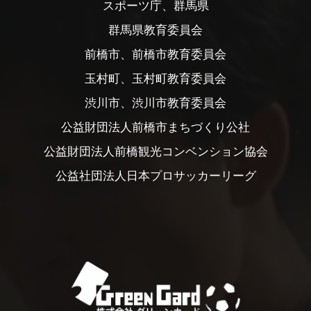
スポーツ庁、群馬県
群馬県教育委員会
前橋市、前橋市教育委員会
玉村町、玉村町教育委員会
渋川市、渋川市教育委員会
公益財団法人前橋市まちづくり公社
公益財団法人前橋観光コンベンション協会
公益社団法人日本プロサッカーリーグ