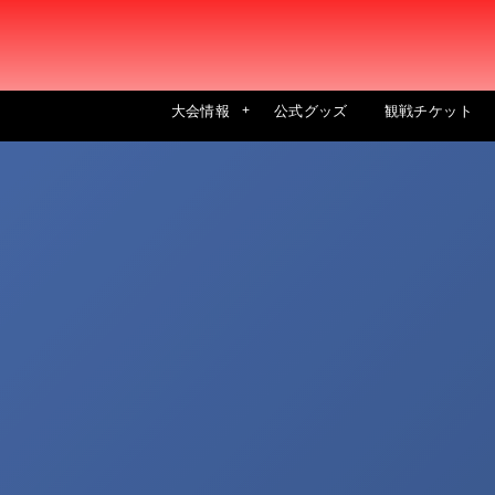
大会情報
公式グッズ
観戦チケット