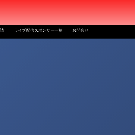
申請
ライブ配信スポンサー一覧
お問合せ