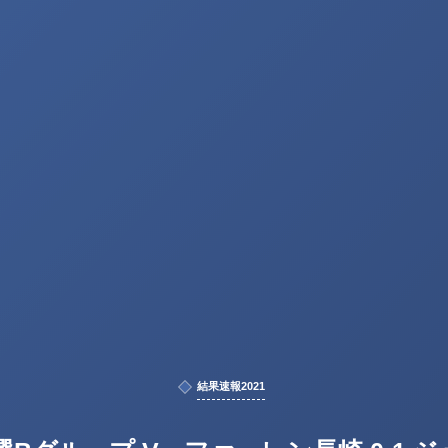
結果速報2021