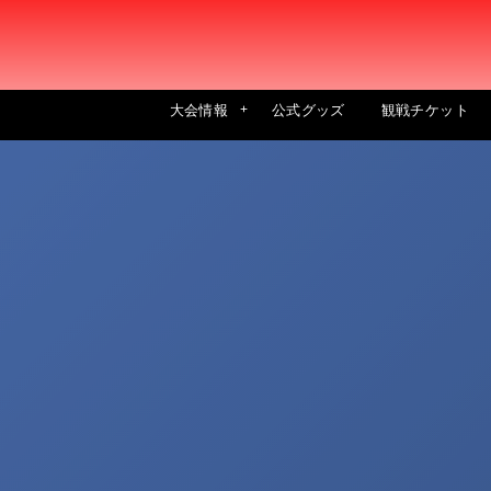
大会情報
公式グッズ
観戦チケット