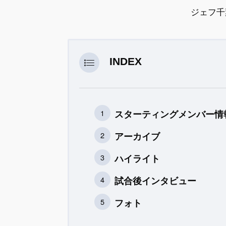
ジェフ千
INDEX
スターティングメンバー情
アーカイブ
ハイライト
試合後インタビュー
フォト