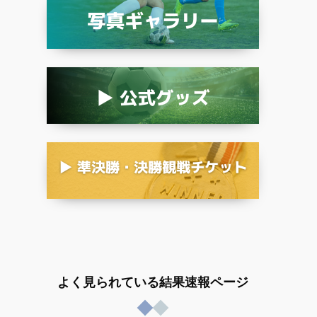
よく見られている結果速報ページ