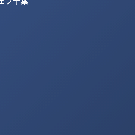
ジェフ千葉