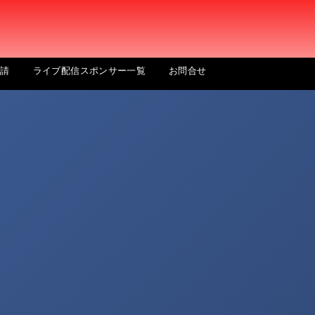
申請
ライブ配信スポンサー一覧
お問合せ