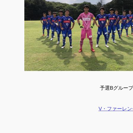
予選Bグループ 
V・ファーレン