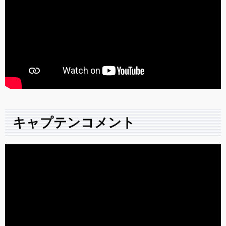
キャプテンコメント