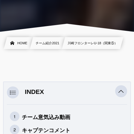
HOME
チーム紹介2021
川崎フロンターレU-18（関東⑤）
INDEX
チーム意気込み動画
キャプテンコメント