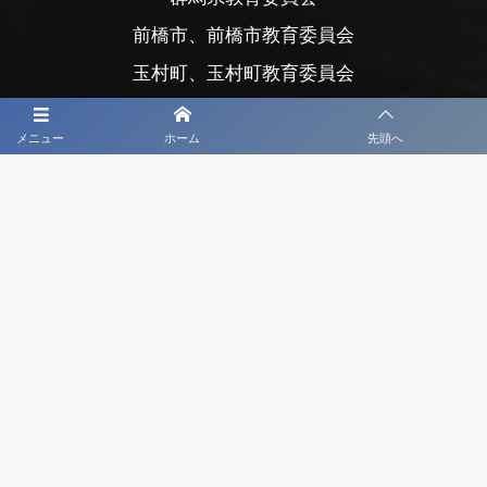
前橋市、前橋市教育委員会
玉村町、玉村町教育委員会
渋川市、渋川市教育委員会
メニュー
ホーム
先頭へ
公益財団法人前橋市まちづくり公社
公益財団法人前橋観光コンベンション協会
公益社団法人日本プロサッカーリーグ