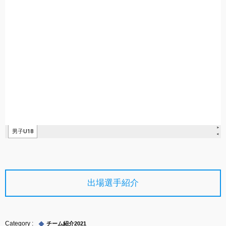
出場選手紹介
チーム紹介2021