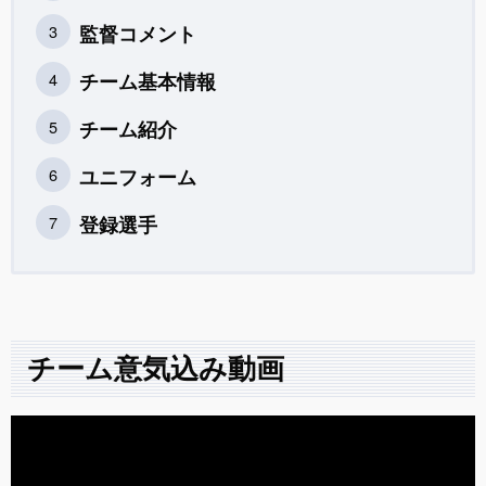
監督コメント
チーム基本情報
チーム紹介
ユニフォーム
登録選手
チーム意気込み動画