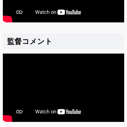
監督コメント