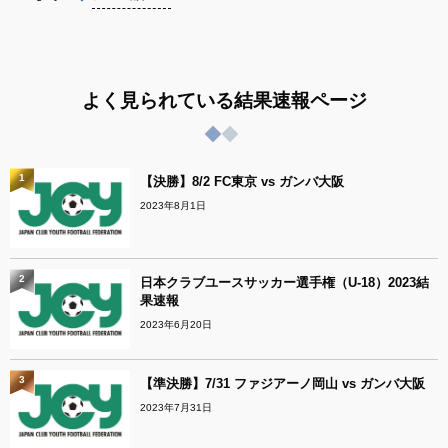
よく見られている結果速報ページ
1
【決勝】8/2 FC東京 vs ガンバ大阪
2023年8月1日
2
日本クラブユースサッカー選手権（U-18）2023結
果速報
2023年6月20日
3
【準決勝】7/31 ファジアーノ岡山 vs ガンバ大阪
2023年7月31日