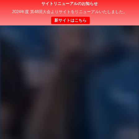
サイトリニューアルのお知らせ
2024年度 第48回大会よりサイトをリニューアルいたしました。
新サイトはこちら