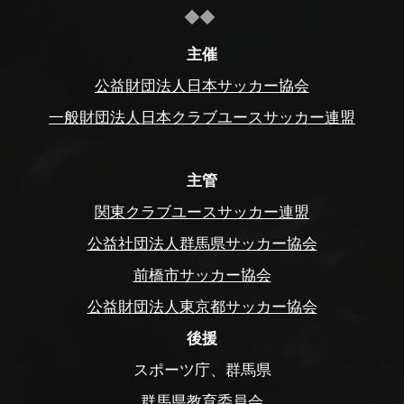
主催
公益財団法人日本サッカー協会
一般財団法人日本クラブユースサッカー連盟
主管
関東クラブユースサッカー連盟
公益社団法人群馬県サッカー協会
前橋市サッカー協会
公益財団法人東京都サッカー協会
後援
スポーツ庁、群馬県
群馬県教育委員会