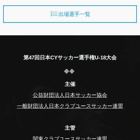
出場選手一覧
第47回日本CYサッカー選手権U-18大会
主催
公益財団法人日本サッカー協会
一般財団法人日本クラブユースサッカー連盟
主管
関東クラブユースサッカー連盟