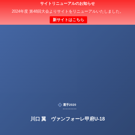
サイトリニューアルのお知らせ
2024年度 第48回大会よりサイトをリニューアルいたしました。
新サイトはこちら
選手2020
川口 翼 ヴァンフォーレ甲府U-18