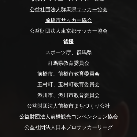
公益社団法人群馬県サッカー協会
前橋市サッカー協会
公益財団法人東京都サッカー協会
後援
スポーツ庁、群馬県
群馬県教育委員会
前橋市、前橋市教育委員会
玉村町、玉村町教育委員会
渋川市、渋川市教育委員会
公益財団法人前橋市まちづくり公社
公益財団法人前橋観光コンベンション協会
公益社団法人日本プロサッカーリーグ