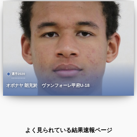
選手2020
オボナヤ 朗充於 ヴァンフォーレ甲府U-18
よく見られている結果速報ページ