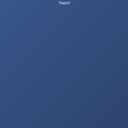
Tagged