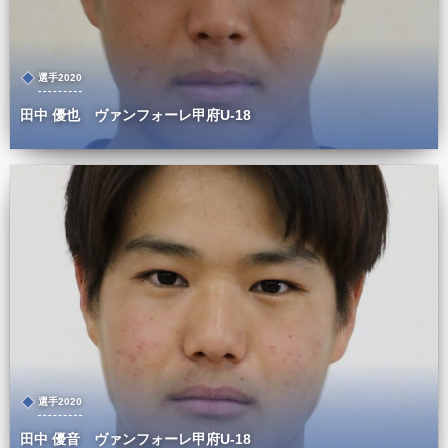
選手2020
田中 優也 ヴァンフォーレ甲府U-18
選手2020
田中 優音 ヴァンフォーレ甲府U-18