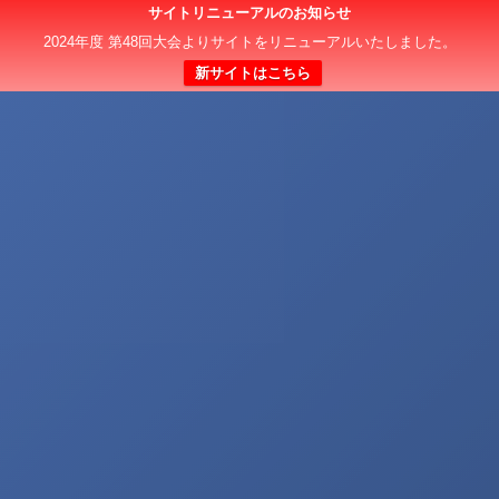
サイトリニューアルのお知らせ
2024年度 第48回大会よりサイトをリニューアルいたしました。
新サイトはこちら