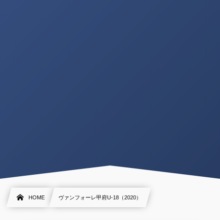
HOME
ヴァンフォーレ甲府U-18（2020）