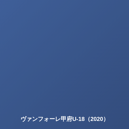
ヴァンフォーレ甲府U-18（2020）