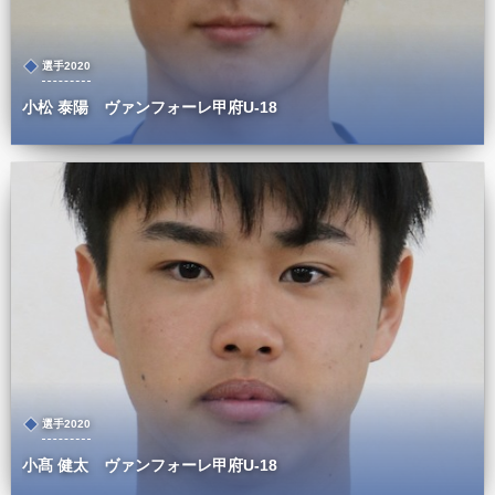
選手2020
小松 泰陽 ヴァンフォーレ甲府U-18
選手2020
小髙 健太 ヴァンフォーレ甲府U-18