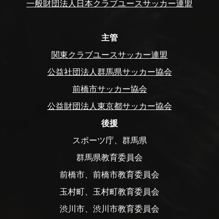
一般財団法人日本クラブユースサッカー連盟
主管
関東クラブユースサッカー連盟
公益社団法人群馬県サッカー協会
前橋市サッカー協会
公益財団法人東京都サッカー協会
後援
スポーツ庁、群馬県
群馬県教育委員会
前橋市、前橋市教育委員会
玉村町、玉村町教育委員会
渋川市、渋川市教育委員会