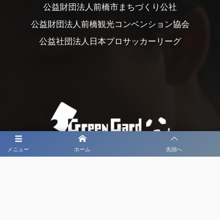
公益財団法人前橋市まちづくり公社
公益財団法人前橋観光コンベンション協会
公益社団法人日本プロサッカーリーグ
メニュー
ホーム
先頭へ
大会メディア協力社として
大会価値向上を目指し
大会を盛り上げます