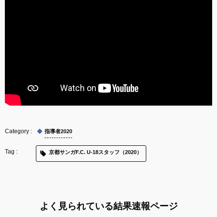
指導者2020
京都サンガF.C. U-18スタッフ（2020）
よく見られている結果速報ページ