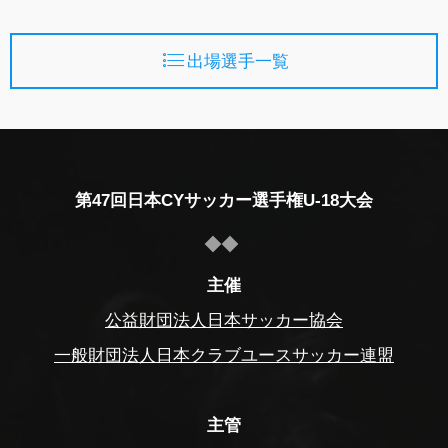
出場選手一覧
第47回日本CYサッカー選手権U-18大会
主催
公益財団法人日本サッカー協会
一般財団法人日本クラブユースサッカー連盟
主管