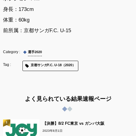
身長：173cm
体重：60kg
前所属：
京都サンガF.C. U-15
選手2020
京都サンガF.C. U-18（2020）
よく見られている結果速報ページ
1
【決勝】8/2 FC東京 vs ガンバ大阪
2023年8月1日