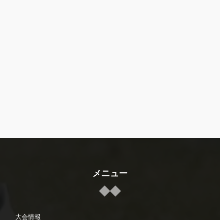
メニュー
大会情報