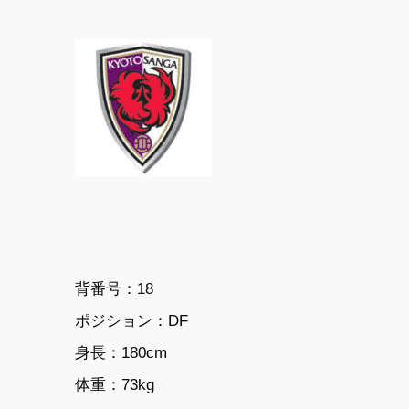
背番号：18
ポジション：DF
身長：180cm
体重：73kg