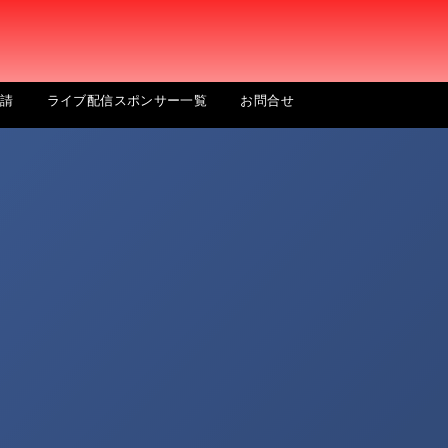
申請
ライブ配信スポンサー一覧
お問合せ