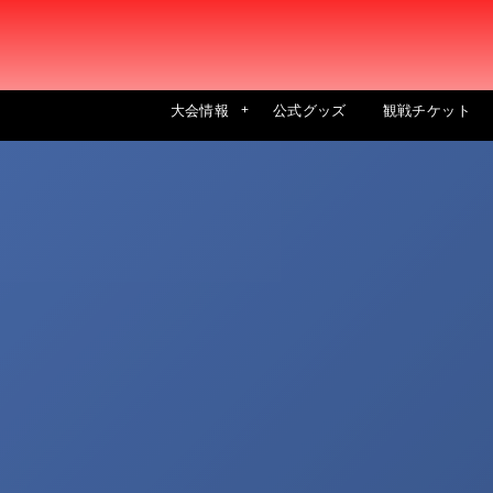
大会情報
公式グッズ
観戦チケット