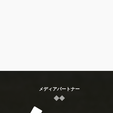
メディアパートナー