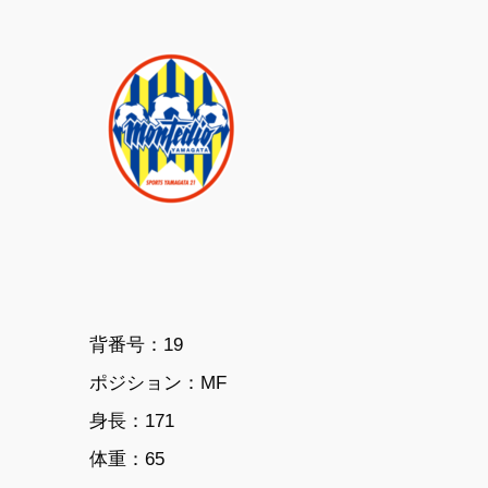
背番号：19
ポジション：MF
身長：171
体重：65