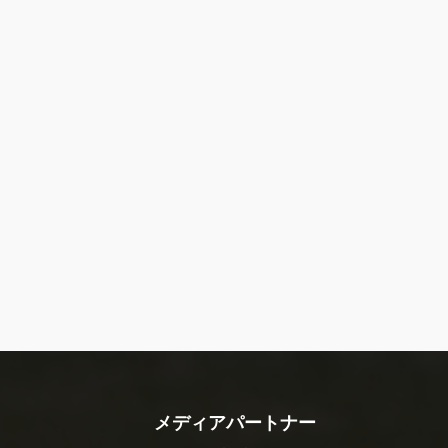
メディアパートナー