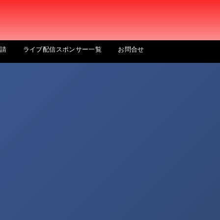
申請
ライブ配信スポンサー一覧
お問合せ