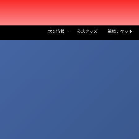
大会情報
公式グッズ
観戦チケット