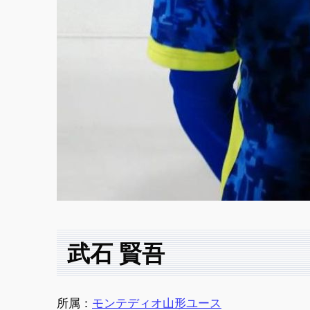
武石 賢吾
所属：
モンテディオ山形ユース