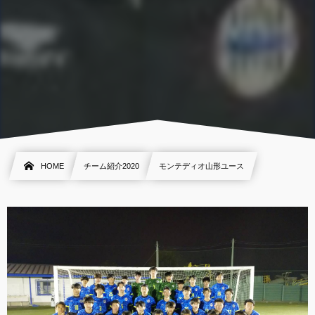
HOME
チーム紹介2020
モンテディオ山形ユース