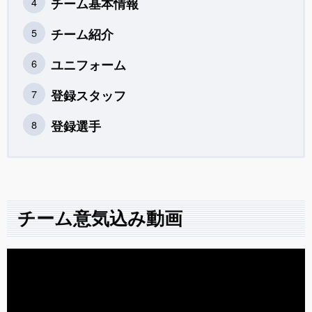
チーム基本情報
チーム紹介
ユニフォーム
登録スタッフ
登録選手
チーム意気込み動画