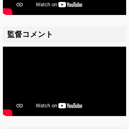
監督コメント