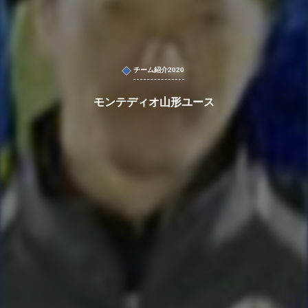
チーム紹介2020
モンテディオ山形ユース