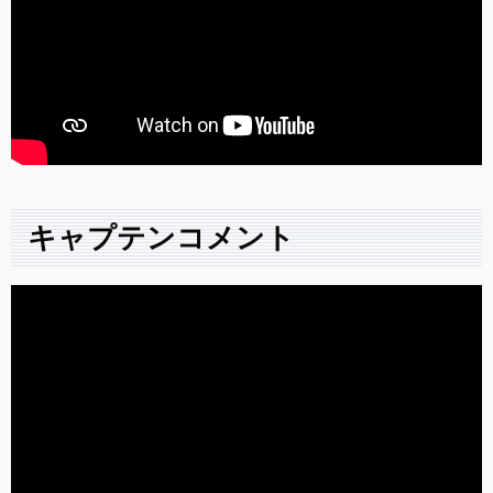
キャプテンコメント