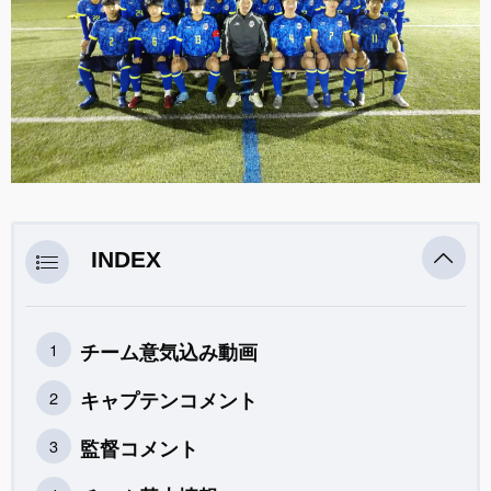
INDEX
チーム意気込み動画
キャプテンコメント
監督コメント