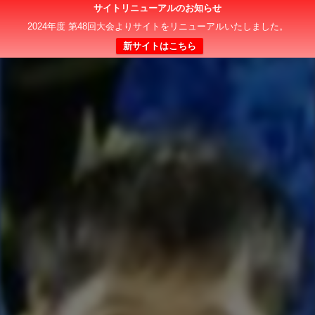
サイトリニューアルのお知らせ
2024年度 第48回大会よりサイトをリニューアルいたしました。
新サイトはこちら