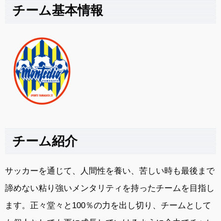
チーム基本情報
チーム紹介
サッカーを通じて、人間性を養い、苦しい時も最後まで
諦めない粘り強いメンタリティを持ったチームを目指し
ます。正々堂々と100％の力を出し切り、チームとして