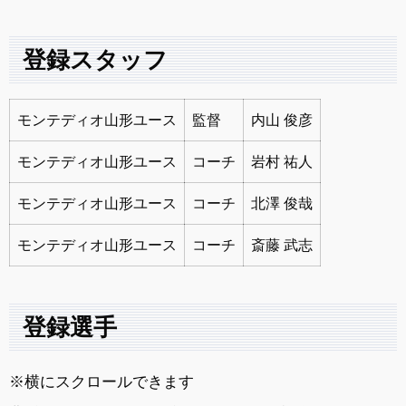
登録スタッフ
モンテディオ山形ユース
監督
内山 俊彦
モンテディオ山形ユース
コーチ
岩村 祐人
モンテディオ山形ユース
コーチ
北澤 俊哉
モンテディオ山形ユース
コーチ
斎藤 武志
登録選手
※横にスクロールできます