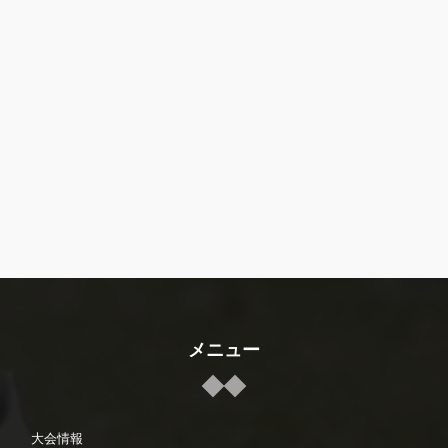
メニュー
大会情報