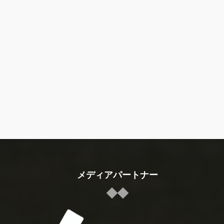
メディアパートナー