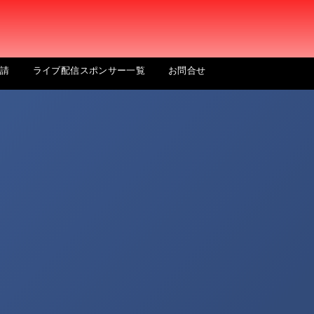
申請
ライブ配信スポンサー一覧
お問合せ