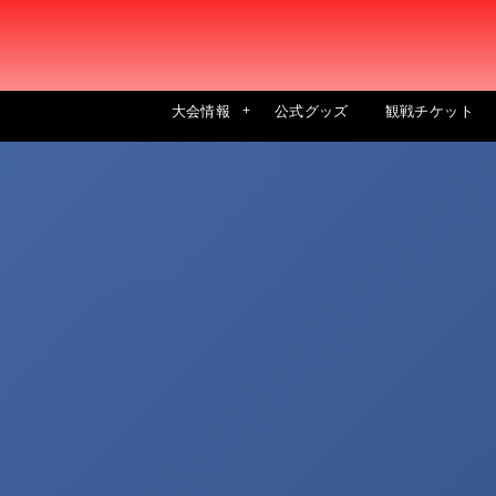
大会情報
公式グッズ
観戦チケット