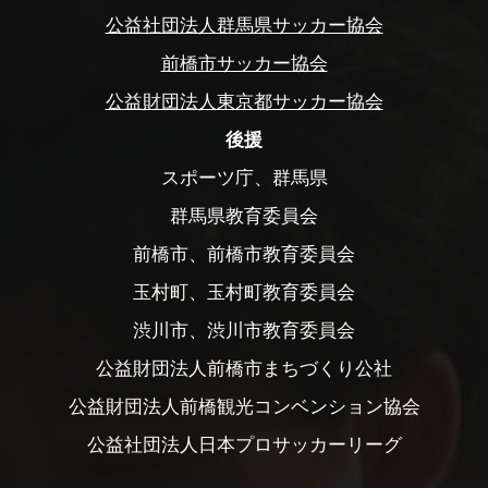
公益社団法人群馬県サッカー協会
前橋市サッカー協会
公益財団法人東京都サッカー協会
後援
スポーツ庁、群馬県
群馬県教育委員会
前橋市、前橋市教育委員会
玉村町、玉村町教育委員会
渋川市、渋川市教育委員会
公益財団法人前橋市まちづくり公社
公益財団法人前橋観光コンベンション協会
公益社団法人日本プロサッカーリーグ