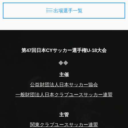
出場選手一覧
第47回日本CYサッカー選手権U-18大会
主催
公益財団法人日本サッカー協会
一般財団法人日本クラブユースサッカー連盟
主管
関東クラブユースサッカー連盟